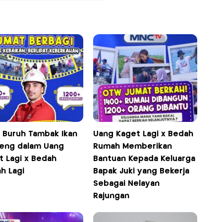
h Buruh Tambak Ikan
Uang Kaget Lagi x Bedah
eng dalam Uang
Rumah Memberikan
t Lagi x Bedah
Bantuan Kepada Keluarga
h Lagi
Bapak Juki yang Bekerja
Sebagai Nelayan
Rajungan