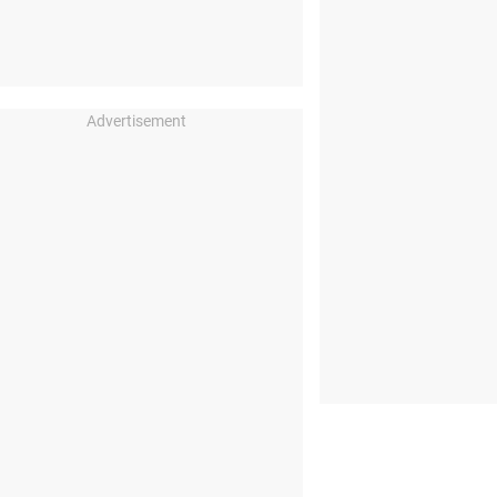
Advertisement