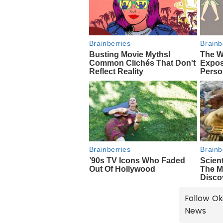
Follow Ok
News