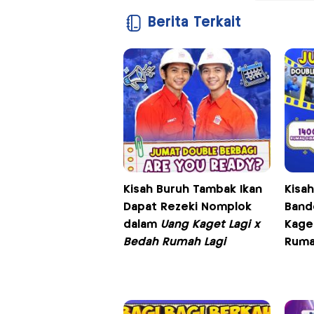
Berita Terkait
Kisah Buruh Tambak Ikan
Kisa
Dapat Rezeki Nomplok
Band
dalam
Uang Kaget Lagi x
Kage
Bedah Rumah Lagi
Ruma