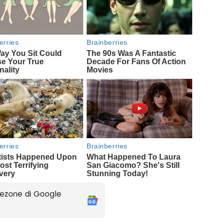
ezone di Google