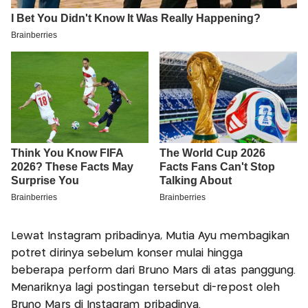
Lewat Instagram pribadinya, Mutia Ayu membagikan
potret dirinya sebelum konser mulai hingga
beberapa perform dari Bruno Mars di atas panggung.
Menariknya lagi postingan tersebut di-repost oleh
Bruno Mars di Instagram pribadinya.