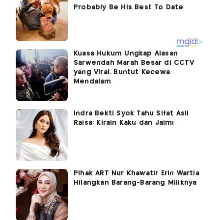
Kuasa Hukum Ungkap Alasan
Sarwendah Marah Besar di CCTV
yang Viral, Buntut Kecewa
Mendalam
Indra Bekti Syok Tahu Sifat Asli
Raisa: Kirain Kaku dan Jaim!
Pihak ART Nur Khawatir Erin Wartia
Hilangkan Barang-Barang Miliknya