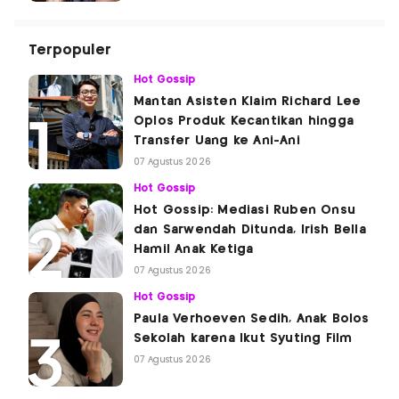
Terpopuler
Hot Gossip
Mantan Asisten Klaim Richard Lee
Oplos Produk Kecantikan hingga
Transfer Uang ke Ani-Ani
07 Agustus 2026
Hot Gossip
Hot Gossip: Mediasi Ruben Onsu
dan Sarwendah Ditunda, Irish Bella
Hamil Anak Ketiga
07 Agustus 2026
Hot Gossip
Paula Verhoeven Sedih, Anak Bolos
Sekolah karena Ikut Syuting Film
07 Agustus 2026