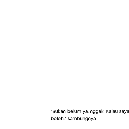
"Bukan belum ya, nggak. Kalau saya
boleh," sambungnya.