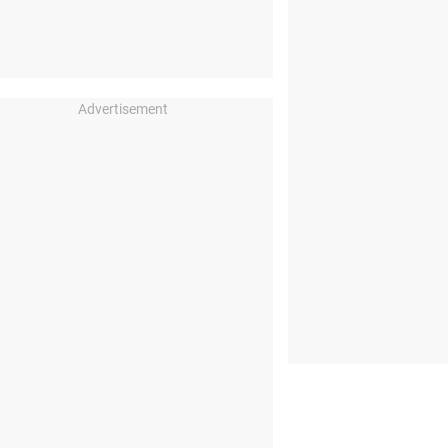
Advertisement