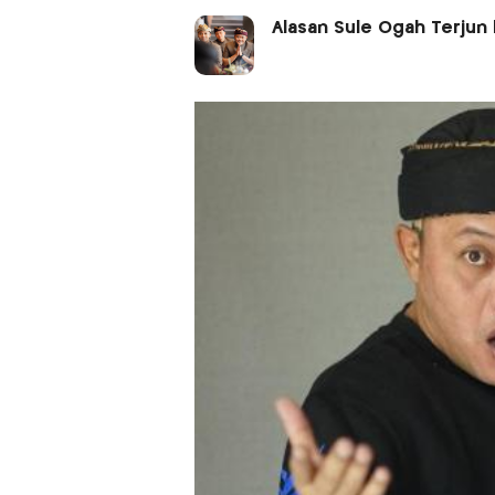
Alasan Sule Ogah Terjun k