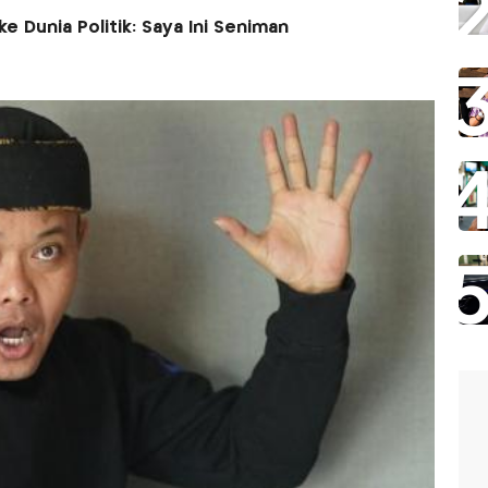
e Dunia Politik: Saya Ini Seniman