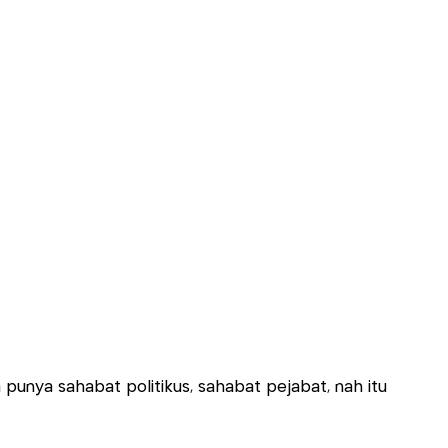
 punya sahabat politikus, sahabat pejabat, nah itu