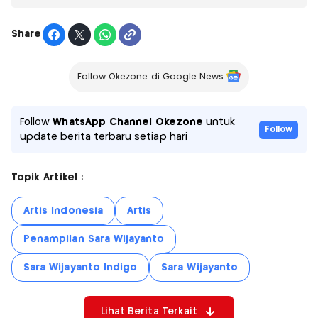
Share
Follow Okezone di Google News
Follow
WhatsApp Channel Okezone
untuk
Follow
update berita terbaru setiap hari
Topik Artikel :
Artis Indonesia
Artis
Penampilan Sara Wijayanto
Sara Wijayanto Indigo
Sara Wijayanto
Lihat Berita Terkait