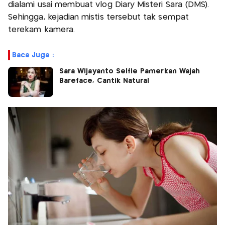
dialami usai membuat vlog Diary Misteri Sara (DMS).
Sehingga, kejadian mistis tersebut tak sempat
terekam kamera.
Baca Juga :
Sara Wijayanto Selfie Pamerkan Wajah
Bareface, Cantik Natural