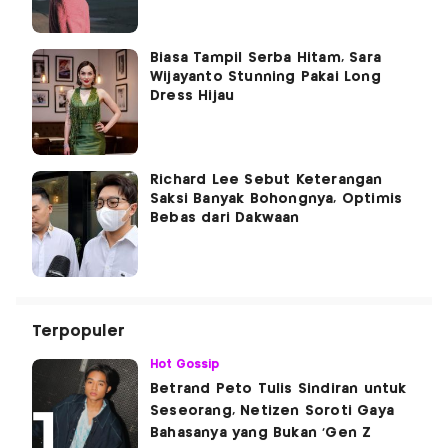
Biasa Tampil Serba Hitam, Sara
Wijayanto Stunning Pakai Long
Dress Hijau
Richard Lee Sebut Keterangan
Saksi Banyak Bohongnya, Optimis
Bebas dari Dakwaan
Terpopuler
Hot Gossip
Betrand Peto Tulis Sindiran untuk
Seseorang, Netizen Soroti Gaya
Bahasanya yang Bukan 'Gen Z