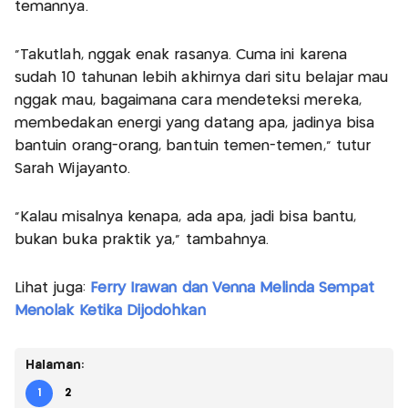
temannya.
"Takutlah, nggak enak rasanya. Cuma ini karena
sudah 10 tahunan lebih akhirnya dari situ belajar mau
nggak mau, bagaimana cara mendeteksi mereka,
membedakan energi yang datang apa, jadinya bisa
bantuin orang-orang, bantuin temen-temen," tutur
Sarah Wijayanto.
"Kalau misalnya kenapa, ada apa, jadi bisa bantu,
bukan buka praktik ya," tambahnya.
Lihat juga:
Ferry Irawan dan Venna Melinda Sempat
Menolak Ketika Dijodohkan
Halaman:
1
2