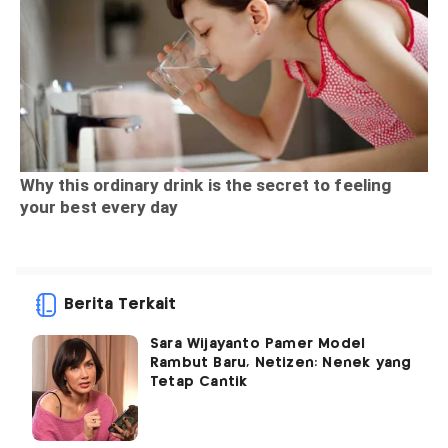
Berita Terkait
Sara Wijayanto Pamer Model
Rambut Baru, Netizen: Nenek yang
Tetap Cantik