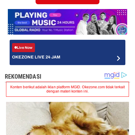
Live Now
OKEZONE LIVE 24 JAM