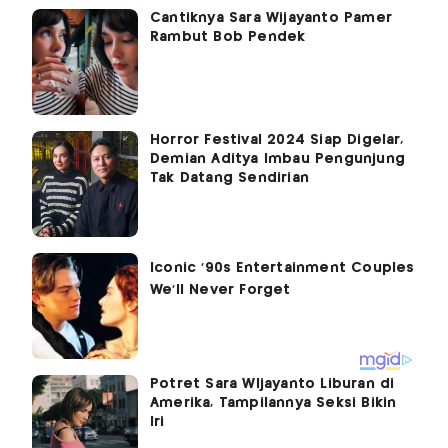
Cantiknya Sara Wijayanto Pamer
Rambut Bob Pendek
Horror Festival 2024 Siap Digelar,
Demian Aditya Imbau Pengunjung
Tak Datang Sendirian
Potret Sara WIjayanto Liburan di
Amerika, Tampilannya Seksi Bikin
Iri