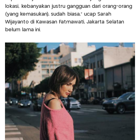
lokasi, kebanyakan justru gangguan dari orang-orang
(yang kemasukan), sudah biasa," ucap Sarah
Wijayanto di Kawasan Fatmawati, Jakarta Selatan
belum lama ini.