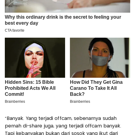
"Banyak. Yang terjadi offcam, sebenarnya sudah
pernah di-share juga, yang terjadi offcam banyak.
Tapi kebanyakan bukan dari sosok yang ikut dari