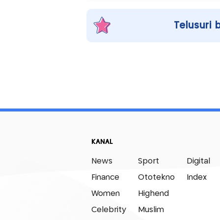
Telusuri 
KANAL
News
Sport
Digital
Finance
Ototekno
Index
Women
Highend
Celebrity
Muslim