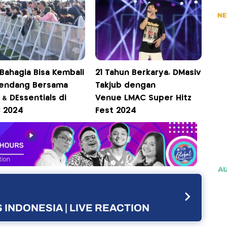
Bahagia Bisa Kembali
21 Tahun Berkarya, DMasiv
endang Bersama
Takjub dengan
 & DEssentials di
Venue LMAC Super Hitz
 2024
Fest 2024
 INDONESIA | LIVE REACTION