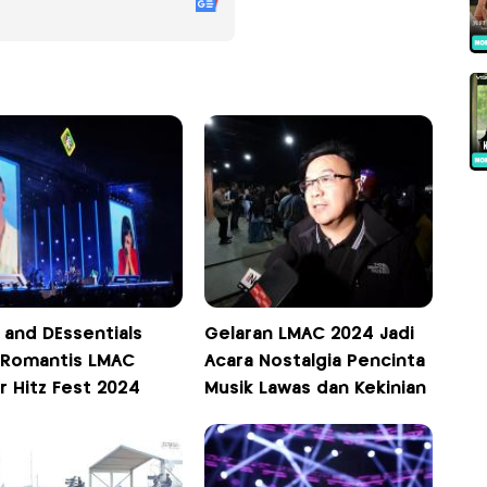
 and DEssentials
Gelaran LMAC 2024 Jadi
n Romantis LMAC
Acara Nostalgia Pencinta
r Hitz Fest 2024
Musik Lawas dan Kekinian