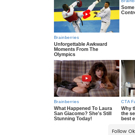
Follow Ok