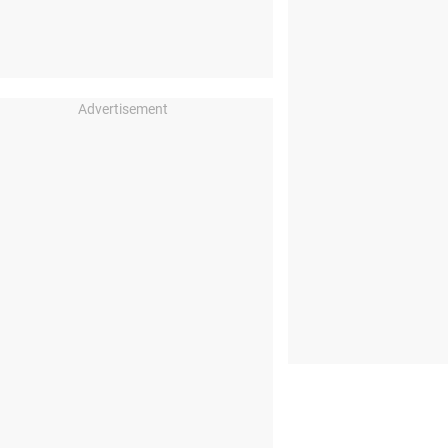
Advertisement