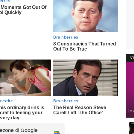
ezone di Google