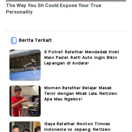
Berita Terkait
5 Potret Rafathar Mendadak Hobi
Main Padel, Raffi Auto Ingin Bikin
Lapangan di Andara?
Momen Rafathar Belajar Masak
Telor dengan Mbak Lala, Netizen:
Apa Mau Ngekos?
Gaya Rafathar Nonton Timnas
Indonesia vs Jepang, Netizen: