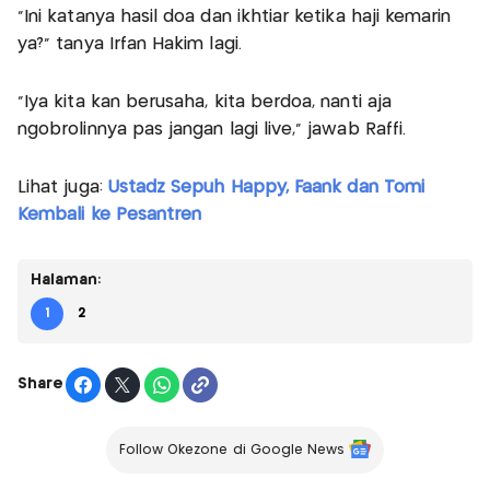
“Ini katanya hasil doa dan ikhtiar ketika haji kemarin
ya?” tanya Irfan Hakim lagi.
“Iya kita kan berusaha, kita berdoa, nanti aja
ngobrolinnya pas jangan lagi live,” jawab Raffi.
Lihat juga:
Ustadz Sepuh Happy, Faank dan Tomi
Kembali ke Pesantren
Halaman:
1
2
Share
Follow Okezone di Google News