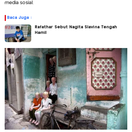
media sosial.
Baca Juga :
Rafathar Sebut Nagita Slavina Tengah
Hamil