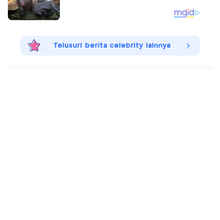
Telusuri berita celebrity lainnya