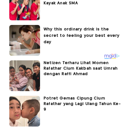
Kayak Anak SMA
Netizen Terharu Lihat Momen
Rafathar Cium Kakbah saat Umrah
dengan Raffi Ahmad
Potret Gemas Cipung Cium
Rafathar yang Lagi Ulang Tahun Ke-
9