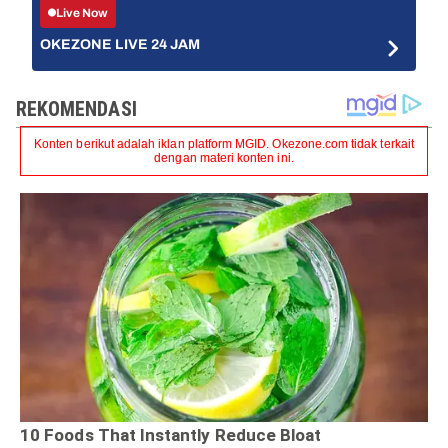
Live Now
OKEZONE LIVE 24 JAM