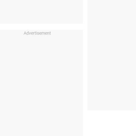
Advertisement