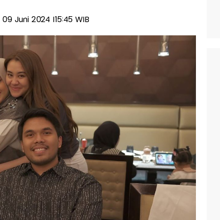
, 09 Juni 2024 |15:45 WIB