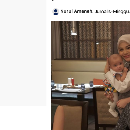
Nurul Amanah
, Jurnalis-Minggu