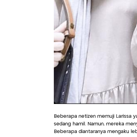
Beberapa netizen memuji Larissa y
sedang hamil. Namun, mereka menya
Beberapa diantaranya mengaku lebi