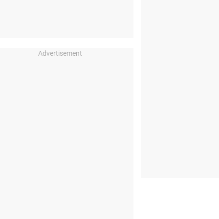
Advertisement