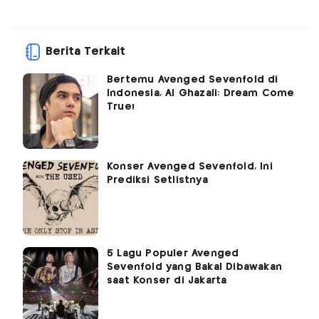
Berita Terkait
Bertemu Avenged Sevenfold di
Indonesia, Al Ghazali: Dream Come
True!
Konser Avenged Sevenfold, Ini
Prediksi Setlistnya
5 Lagu Populer Avenged
Sevenfold yang Bakal Dibawakan
saat Konser di Jakarta