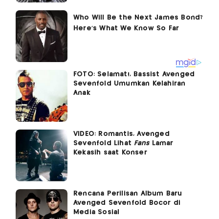
FOTO: Selamat!, Bassist Avenged
Sevenfold Umumkan Kelahiran
Anak
VIDEO: Romantis, Avenged
Sevenfold Lihat
Fans
Lamar
Kekasih saat Konser
Rencana Perilisan Album Baru
Avenged Sevenfold Bocor di
Media Sosial