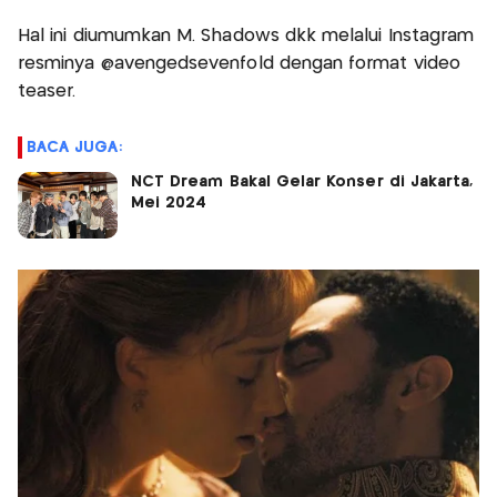
Hal ini diumumkan M. Shadows dkk melalui Instagram
resminya @avengedsevenfold dengan format video
teaser.
BACA JUGA:
NCT Dream Bakal Gelar Konser di Jakarta,
Mei 2024