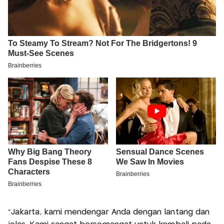
"Jakarta, kami mendengar Anda dengan lantang dan