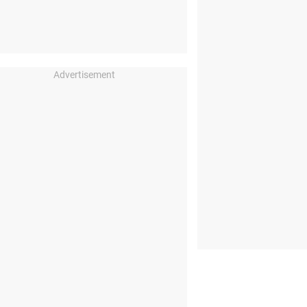
Advertisement