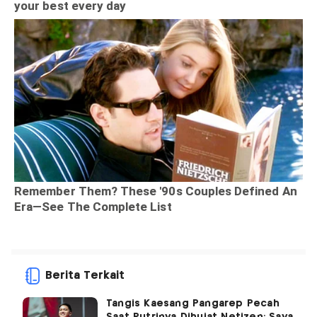
Berita Terkait
Tangis Kaesang Pangarep Pecah