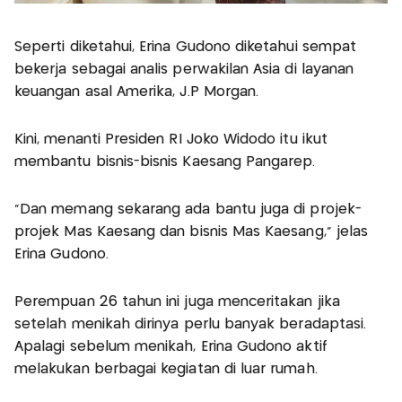
Seperti diketahui, Erina Gudono diketahui sempat
bekerja sebagai analis perwakilan Asia di layanan
keuangan asal Amerika, J.P Morgan.
Kini, menanti Presiden RI Joko Widodo itu ikut
membantu bisnis-bisnis Kaesang Pangarep.
"Dan memang sekarang ada bantu juga di projek-
projek Mas Kaesang dan bisnis Mas Kaesang," jelas
Erina Gudono.
Perempuan 26 tahun ini juga menceritakan jika
setelah menikah dirinya perlu banyak beradaptasi.
Apalagi sebelum menikah, Erina Gudono aktif
melakukan berbagai kegiatan di luar rumah.