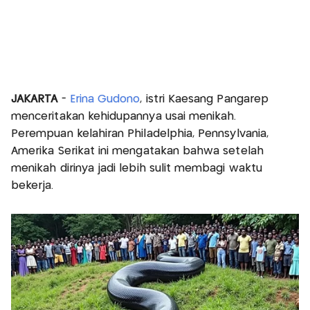
JAKARTA
-
Erina Gudono
, istri Kaesang Pangarep
menceritakan kehidupannya usai menikah.
Perempuan kelahiran Philadelphia, Pennsylvania,
Amerika Serikat ini mengatakan bahwa setelah
menikah dirinya jadi lebih sulit membagi waktu
bekerja.