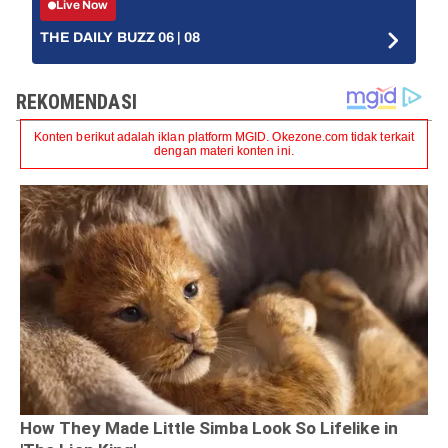
Live Now
THE DAILY BUZZ 06 | 08