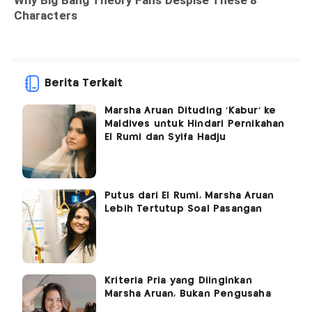
Berita Terkait
Marsha Aruan Dituding 'Kabur' ke
Maldives untuk Hindari Pernikahan
El Rumi dan Syifa Hadju
Putus dari El Rumi, Marsha Aruan
Lebih Tertutup Soal Pasangan
Kriteria Pria yang Diinginkan
Marsha Aruan, Bukan Pengusaha