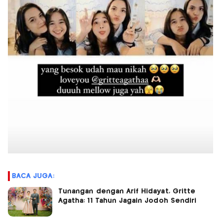
BACA JUGA:
Tunangan dengan Arif Hidayat, Gritte
Agatha: 11 Tahun Jagain Jodoh Sendiri