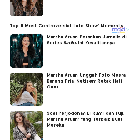
Marsha Aruan Perankan Jurnalis di
Series
Radio
, Ini Kesulitannya
Marsha Aruan Unggah Foto Mesra
Bareng Pria, Netizen: Retak Hati
Gue!
Soal Perjodohan El Rumi dan Fuji,
Marsha Aruan: Yang Terbaik Buat
Mereka