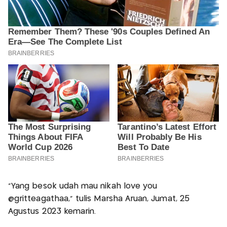
"Yang besok udah mau nikah love you
@gritteagathaa," tulis Marsha Aruan, Jumat, 25
Agustus 2023 kemarin.