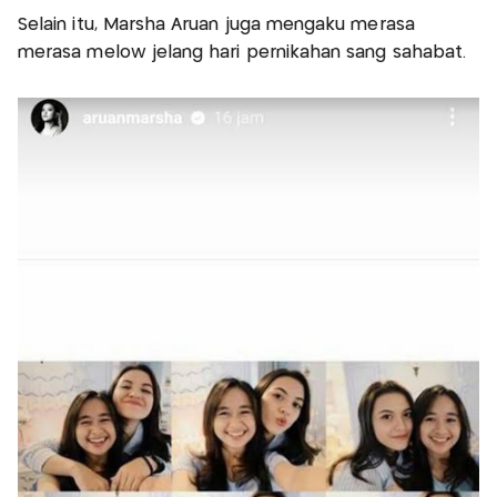
Selain itu, Marsha Aruan juga mengaku merasa
merasa melow jelang hari pernikahan sang sahabat.