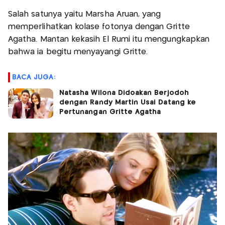
Salah satunya yaitu Marsha Aruan, yang
memperlihatkan kolase fotonya dengan Gritte
Agatha. Mantan kekasih El Rumi itu mengungkapkan
bahwa ia begitu menyayangi Gritte.
BACA JUGA:
Natasha Wilona Didoakan Berjodoh
dengan Randy Martin Usai Datang ke
Pertunangan Gritte Agatha