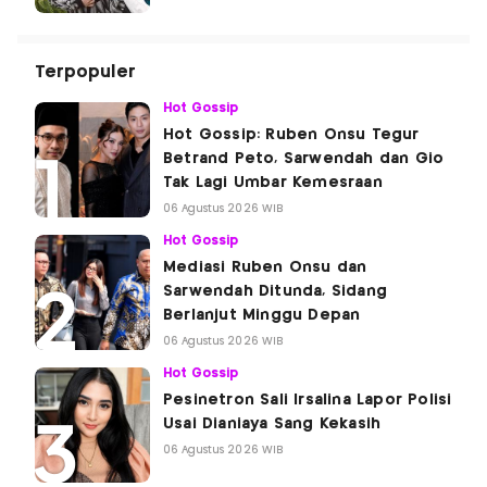
Terpopuler
Hot Gossip
Hot Gossip: Ruben Onsu Tegur
Betrand Peto, Sarwendah dan Gio
Tak Lagi Umbar Kemesraan
06 Agustus 2026 WIB
Hot Gossip
Mediasi Ruben Onsu dan
Sarwendah Ditunda, Sidang
Berlanjut Minggu Depan
06 Agustus 2026 WIB
Hot Gossip
Pesinetron Sali Irsalina Lapor Polisi
Usai Dianiaya Sang Kekasih
06 Agustus 2026 WIB