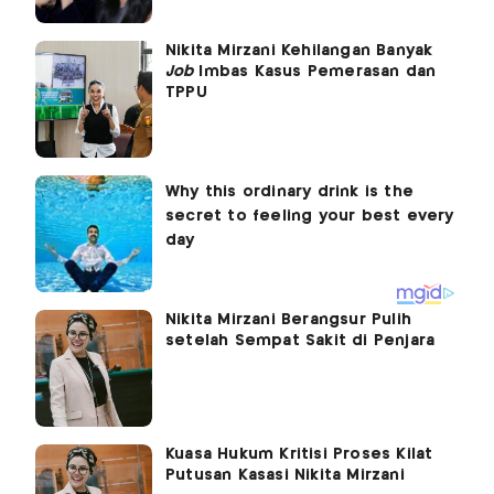
Nikita Mirzani Kehilangan Banyak
Job
Imbas Kasus Pemerasan dan
TPPU
Nikita Mirzani Berangsur Pulih
setelah Sempat Sakit di Penjara
Kuasa Hukum Kritisi Proses Kilat
Putusan Kasasi Nikita Mirzani