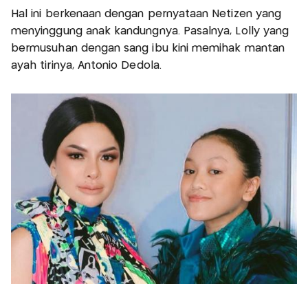
Hal ini berkenaan dengan pernyataan Netizen yang
menyinggung anak kandungnya. Pasalnya, Lolly yang
bermusuhan dengan sang ibu kini memihak mantan
ayah tirinya, Antonio Dedola.