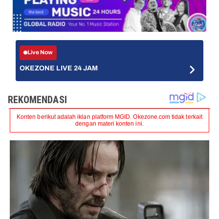
Live Now
OKEZONE LIVE 24 JAM