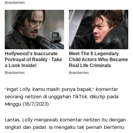
"Ingat Lolly, kamu masih punya bapak," komentar
seorang netizen di unggahan TikTok, dikutip pada
Minggu (16/7/2023).
Lantas, Lolly menjawab komentar netizen itu dengan
singkat dan padat. Ia mengaku tak pernah bertemu