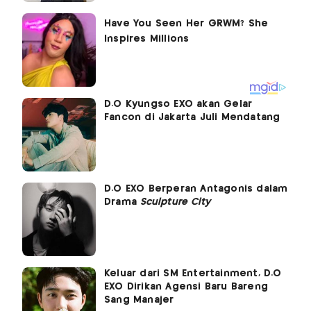
D.O Kyungso EXO akan Gelar
Fancon di Jakarta Juli Mendatang
D.O EXO Berperan Antagonis dalam
Drama
Sculpture City
Keluar dari SM Entertainment, D.O
EXO Dirikan Agensi Baru Bareng
Sang Manajer