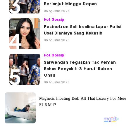
Berlanjut Minggu Depan
06 Agustus 2026
Hot Gossip
Pesinetron Sali Irsalina Lapor Polisi
Usai Dianiaya Sang Kekasih
06 Agustus 2026
Hot Gossip
Sarwendah Tegaskan Tak Pernah
Bahas Penyakit '3 Huruf' Ruben
Onsu
06 Agustus 2026