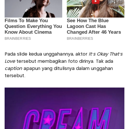
Pada slide kedua unggahannya, aktor
It’s Okay That’s
Love
tersebut membagikan foto dirinya. Tak ada
caption
apapun yang ditulisnya dalam unggahan
tersebut.