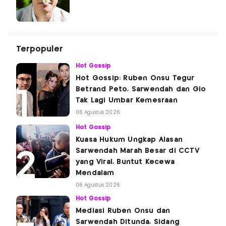
Terpopuler
Hot Gossip
Hot Gossip: Ruben Onsu Tegur
Betrand Peto, Sarwendah dan Gio
Tak Lagi Umbar Kemesraan
06 Agustus 2026
Hot Gossip
Kuasa Hukum Ungkap Alasan
Sarwendah Marah Besar di CCTV
yang Viral, Buntut Kecewa
Mendalam
06 Agustus 2026
Hot Gossip
Mediasi Ruben Onsu dan
Sarwendah Ditunda, Sidang