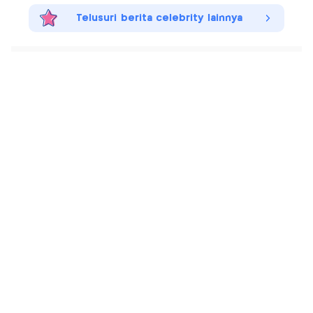
Telusuri berita celebrity lainnya