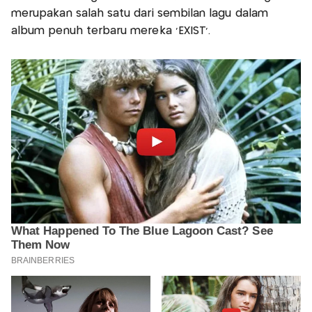
merupakan salah satu dari sembilan lagu dalam
album penuh terbaru mereka ‘EXIST’.