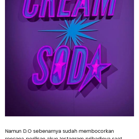
Namun D.O sebenarnya sudah membocorkan