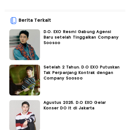
Berita Terkait
D.O. EXO Resmi Gabung Agensi
Baru setelah Tinggalkan Company
Soosoo
Setelah 2 Tahun, D.O EXO Putuskan
Tak Perpanjang Kontrak dengan
Company Soosoo
Agustus 2025, D.O EXO Gelar
Konser DO It di Jakarta