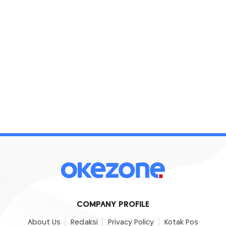
COMPANY PROFILE
About Us
Redaksi
Privacy Policy
Kotak Pos