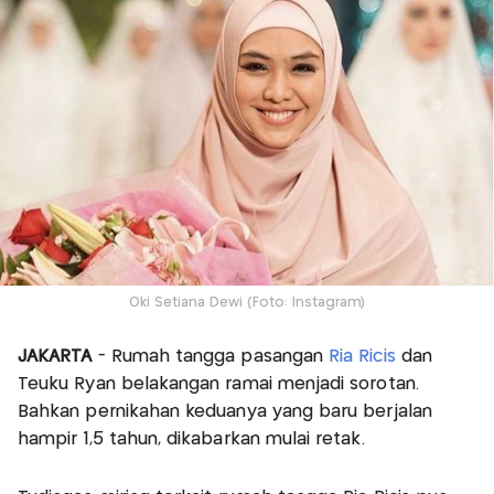
Oki Setiana Dewi (Foto: Instagram)
JAKARTA
- Rumah tangga pasangan
Ria Ricis
dan
Teuku Ryan belakangan ramai menjadi sorotan.
Bahkan pernikahan keduanya yang baru berjalan
hampir 1,5 tahun, dikabarkan mulai retak.