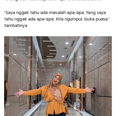
"Saya nggak tahu ada masalah apa-apa. Yang saya
tahu nggak ada apa-apa. Kita ngumpul, buka puasa,"
tambahnya.