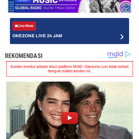
Live Now
OKEZONE LIVE 24 JAM