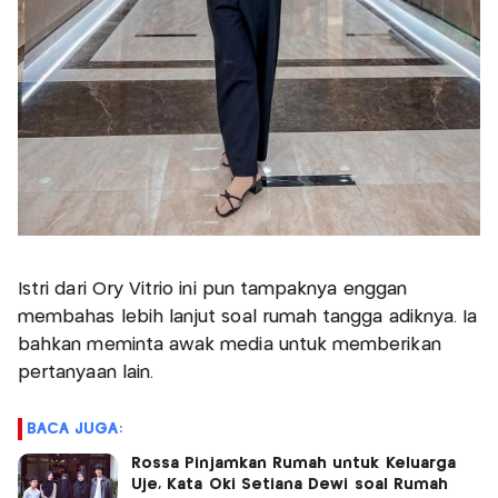
Istri dari Ory Vitrio ini pun tampaknya enggan
membahas lebih lanjut soal rumah tangga adiknya. Ia
bahkan meminta awak media untuk memberikan
pertanyaan lain.
BACA JUGA:
Rossa Pinjamkan Rumah untuk Keluarga
Uje, Kata Oki Setiana Dewi soal Rumah