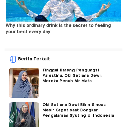
Berita Terkait
Tinggal Bareng Pengungsi
Palestina, Oki Setiana Dewi:
Mereka Penuh Air Mata
Oki Setiana Dewi Bikin Sineas
Mesir Kaget saat Bongkar
Pengalaman Syuting di Indonesia