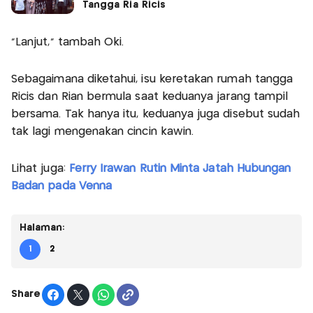
Tangga Ria Ricis
"Lanjut," tambah Oki.
Sebagaimana diketahui, isu keretakan rumah tangga
Ricis dan Rian bermula saat keduanya jarang tampil
bersama. Tak hanya itu, keduanya juga disebut sudah
tak lagi mengenakan cincin kawin.
Lihat juga:
Ferry Irawan Rutin Minta Jatah Hubungan
Badan pada Venna
Halaman:
1
2
Share