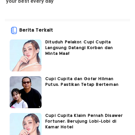
Berita Terkait
Dituduh Pelakor, Cupi Cupita
Langsung Datangi Korban dan
Minta Maaf
Cupi Cupita dan Gofar Hilman
Putus, Pastikan Tetap Berteman
Cupi Cupita Klaim Pernah Disawer
Fortuner, Berujung Lobi-Lobi di
Kamar Hotel