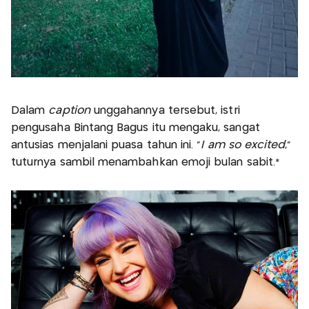
Dalam
caption
unggahannya tersebut, istri
pengusaha Bintang Bagus itu mengaku, sangat
antusias menjalani puasa tahun ini. “
I am so excited
,”
tuturnya sambil menambahkan emoji bulan sabit.*