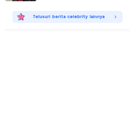
Telusuri berita celebrity lainnya