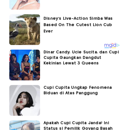
Dinar Candy, Ucie Sucita, dan Cupi
Cupita Gaungkan Dangdut
Kekinian Lewat 3 Queens
Cupi Cupita Ungkap Fenomena
Biduan di Atas Panggung
Apakah Cupi Cupita Janda? Ini
Status si Pemilik Goyang Basah