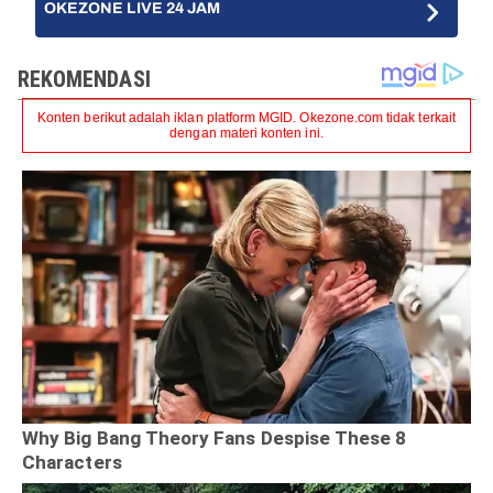
OKEZONE LIVE 24 JAM