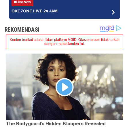
Live Now
OKEZONE LIVE 24 JAM