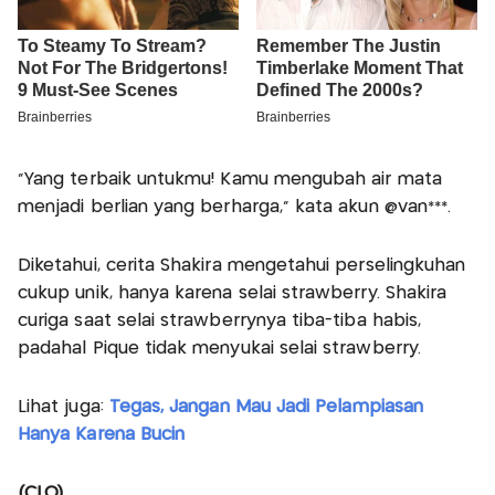
"Yang terbaik untukmu! Kamu mengubah air mata
menjadi berlian yang berharga," kata akun @van***.
Diketahui, cerita Shakira mengetahui perselingkuhan
cukup unik, hanya karena selai strawberry. Shakira
curiga saat selai strawberrynya tiba-tiba habis,
padahal Pique tidak menyukai selai strawberry.
Lihat juga:
Tegas, Jangan Mau Jadi Pelampiasan
Hanya Karena Bucin
(CLO)