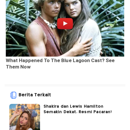
Berita Terkait
Shakira dan Lewis Hamilton
Semakin Dekat, Resmi Pacaran?