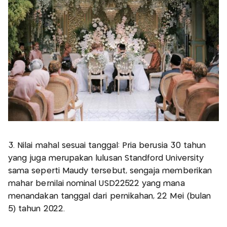
3. Nilai mahal sesuai tanggal: Pria berusia 30 tahun
yang juga merupakan lulusan Standford University
sama seperti Maudy tersebut, sengaja memberikan
mahar bernilai nominal USD22522 yang mana
menandakan tanggal dari pernikahan, 22 Mei (bulan
5) tahun 2022.