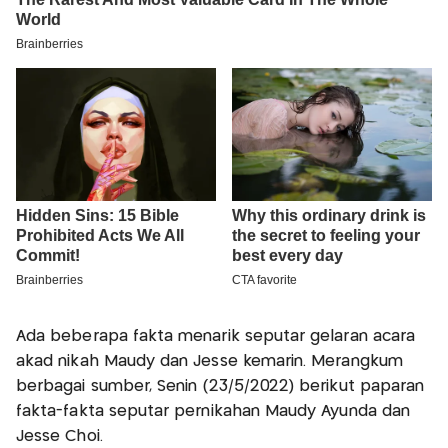
Ada beberapa fakta menarik seputar gelaran acara
akad nikah Maudy dan Jesse kemarin. Merangkum
berbagai sumber, Senin (23/5/2022) berikut paparan
fakta-fakta seputar pernikahan Maudy Ayunda dan
Jesse Choi.