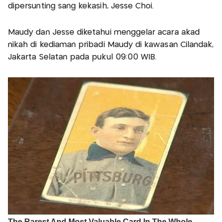
dipersunting sang kekasih, Jesse Choi.
Maudy dan Jesse diketahui menggelar acara akad
nikah di kediaman pribadi Maudy di kawasan Cilandak,
Jakarta Selatan pada pukul 09:00 WIB.