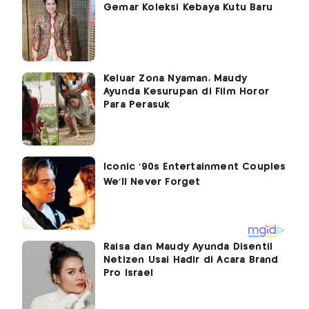
Gemar Koleksi Kebaya Kutu Baru
Keluar Zona Nyaman, Maudy
Ayunda Kesurupan di Film Horor
Para Perasuk
Raisa dan Maudy Ayunda Disentil
Netizen Usai Hadir di Acara Brand
Pro Israel