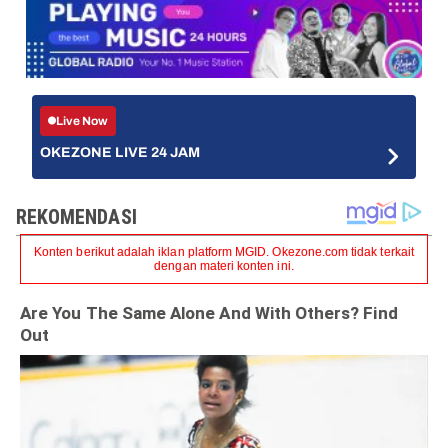
Live Now
OKEZONE LIVE 24 JAM