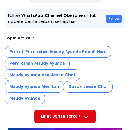
Follow
WhatsApp Channel Okezone
untuk
Follow
update berita terbaru setiap hari
Topik Artikel :
Potret Pernikahan Maudy Ayunda Penuh Haru
Pernikahan Maudy Ayunda
Maudy Ayunda dan Jesse Choi
Maudy Ayunda Menikah
Sosok Jesse Choi
Maudy Ayunda
Lihat Berita Terkait