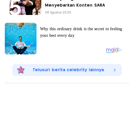
Menyebarkan Konten SARA
08 Agustus 2026
Telusuri berita celebrity lainnya