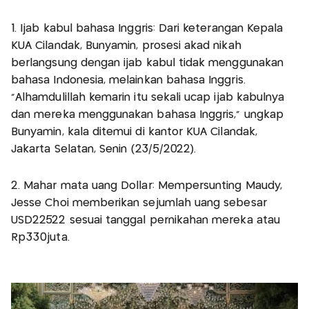
1. Ijab kabul bahasa Inggris: Dari keterangan Kepala
KUA Cilandak, Bunyamin, prosesi akad nikah
berlangsung dengan ijab kabul tidak menggunakan
bahasa Indonesia, melainkan bahasa Inggris.
"Alhamdulillah kemarin itu sekali ucap ijab kabulnya
dan mereka menggunakan bahasa Inggris," ungkap
Bunyamin, kala ditemui di kantor KUA Cilandak,
Jakarta Selatan, Senin (23/5/2022).
2. Mahar mata uang Dollar: Mempersunting Maudy,
Jesse Choi memberikan sejumlah uang sebesar
USD22522 sesuai tanggal pernikahan mereka atau
Rp330juta.