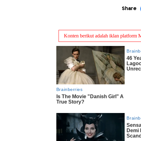
Share