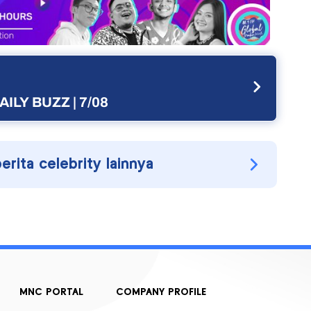
AILY BUZZ | 7/08
berita celebrity lainnya
MNC PORTAL
COMPANY PROFILE