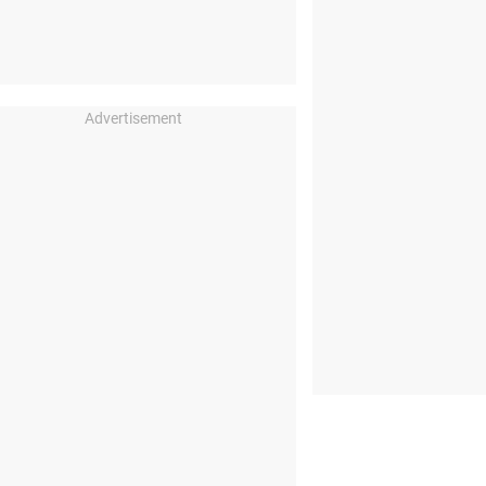
Advertisement