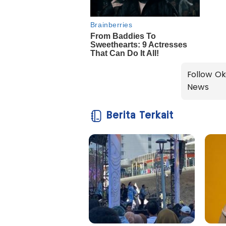
Follow Ok
News
Berita Terkait