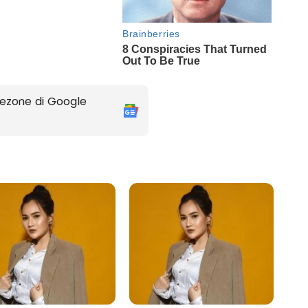
ezone di Google