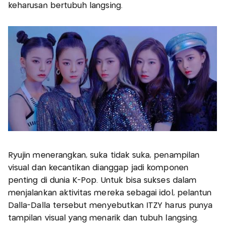
keharusan bertubuh langsing.
Ryujin menerangkan, suka tidak suka, penampilan
visual dan kecantikan dianggap jadi komponen
penting di dunia K-Pop. Untuk bisa sukses dalam
menjalankan aktivitas mereka sebagai idol, pelantun
Dalla-Dalla tersebut menyebutkan ITZY harus punya
tampilan visual yang menarik dan tubuh langsing.