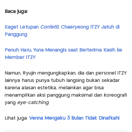
Baca juga:
Kaget Letupan
Confetti
, Chaeryeong ITZY Jatuh di
Panggung
Penuh Haru, Yuna Menangis saat Berterima Kasih ke
Member ITZY
Namun, Ryujin mengungkapkan, dia dan personel ITZY
lainnya harus punya tubuh langsing bukan sekadar
karena alasan estetika, melainkan agar bisa
menampilkan aksi panggung maksimal dan koreografi
yang
eye-catching
.
Lihat juga:
Venna Mengaku 3 Bulan Tidak Dinafkahi