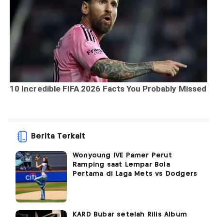
Berita Terkait
Wonyoung IVE Pamer Perut
Ramping saat Lempar Bola
Pertama di Laga Mets vs Dodgers
KARD Bubar setelah Rilis Album