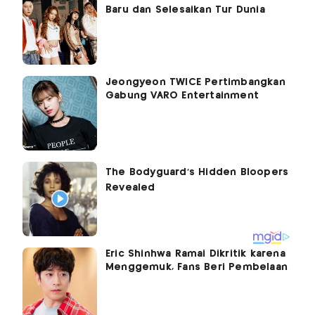
Baru dan Selesaikan Tur Dunia
Jeongyeon TWICE Pertimbangkan
Gabung VARO Entertainment
Eric Shinhwa Ramai Dikritik karena
Menggemuk, Fans Beri Pembelaan