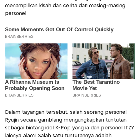
menampilkan kisah dan cerita dari masing-masing
personel.
Dalam tayangan tersebut, salah seorang personel,
Ryujin secara gamblang mengungkapkan tuntutan
sebagai bintang idol K-Pop yang ia dan personel ITZY
lainnya alami. Salah satu tuntutannya adalah