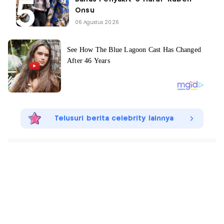
Onsu
06 Agustus 2026
Telusuri berita celebrity lainnya