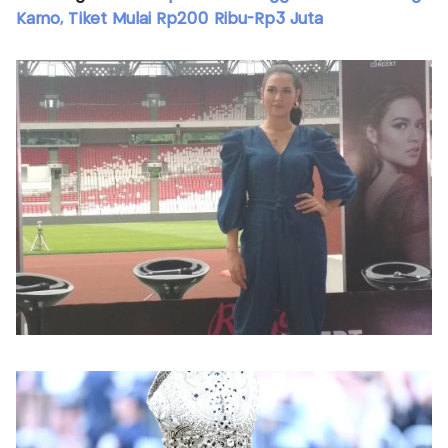
Karno, Tiket Mulai Rp200 Ribu-Rp3 Juta