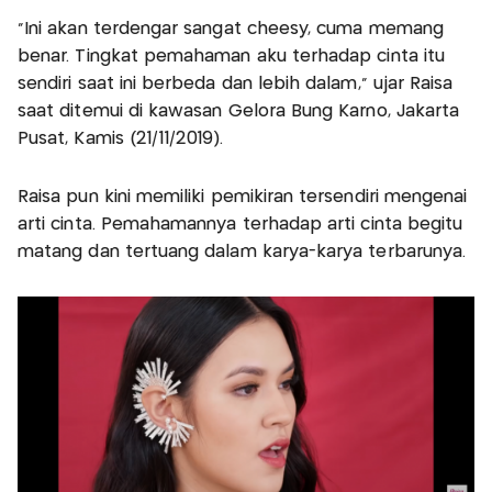
"Ini akan terdengar sangat cheesy, cuma memang
benar. Tingkat pemahaman aku terhadap cinta itu
sendiri saat ini berbeda dan lebih dalam," ujar Raisa
saat ditemui di kawasan Gelora Bung Karno, Jakarta
Pusat, Kamis (21/11/2019).
Raisa pun kini memiliki pemikiran tersendiri mengenai
arti cinta. Pemahamannya terhadap arti cinta begitu
matang dan tertuang dalam karya-karya terbarunya.