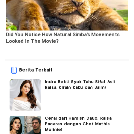
Berita Terkait
Indra Bekti Syok Tahu Sifat Asli
Raisa: Kirain Kaku dan Jaim!
Cerai dari Hamish Daud, Raisa
Pacaran dengan Chef Mathis
Molinie?