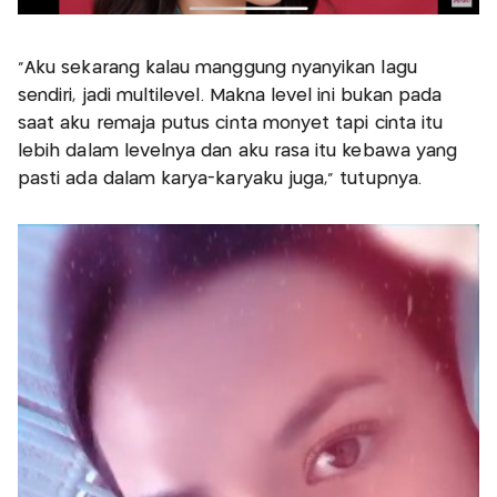
"Aku sekarang kalau manggung nyanyikan lagu
sendiri, jadi multilevel. Makna level ini bukan pada
saat aku remaja putus cinta monyet tapi cinta itu
lebih dalam levelnya dan aku rasa itu kebawa yang
pasti ada dalam karya-karyaku juga," tutupnya.