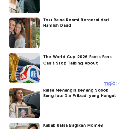
Tok! Raisa Resmi Bercerai dari
Hamish Daud
Raisa Menangis Kenang Sosok
Sang Ibu: Dia Pribadi yang Hangat
Kakak Raisa Bagikan Momen