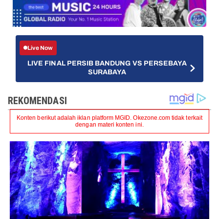
Live Now
LIVE FINAL PERSIB BANDUNG VS PERSEBAYA
SURABAYA