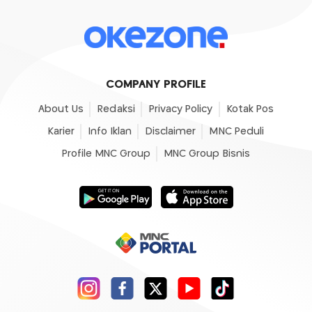
COMPANY PROFILE
About Us
Redaksi
Privacy Policy
Kotak Pos
Karier
Info Iklan
Disclaimer
MNC Peduli
Profile MNC Group
MNC Group Bisnis