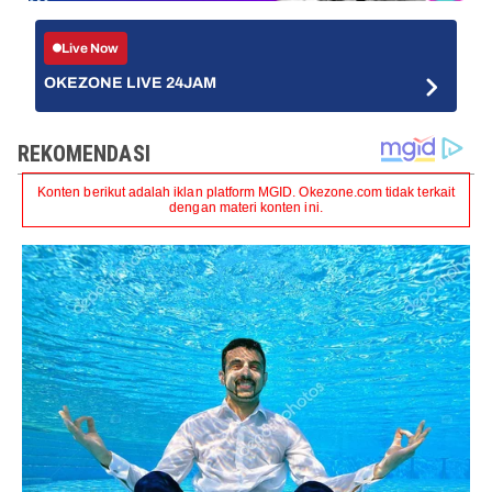
Live Now
OKEZONE LIVE 24JAM