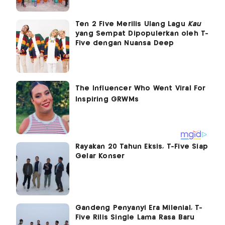
Ten 2 Five Merilis Ulang Lagu
Kau
yang Sempat Dipopulerkan oleh T-
Five dengan Nuansa Deep
Rayakan 20 Tahun Eksis, T-Five Siap
Gelar Konser
Gandeng Penyanyi Era Milenial, T-
Five Rilis Single Lama Rasa Baru