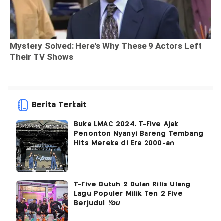
Berita Terkait
Buka LMAC 2024, T-Five Ajak
Penonton Nyanyi Bareng Tembang
Hits Mereka di Era 2000-an
T-Five Butuh 2 Bulan Rilis Ulang
Lagu Populer Milik Ten 2 Five
Berjudul
You