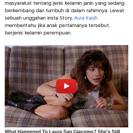
masyarakat tentang jenis kelamin janin yang sedang
berkembang dan tumbuh di dalam rahimnya. Lewat
sebuah unggahan Insta Story,
Aura Kasih
memberitahu jika anak pertamanya tersebut,
berjenis kelamin perempuan.