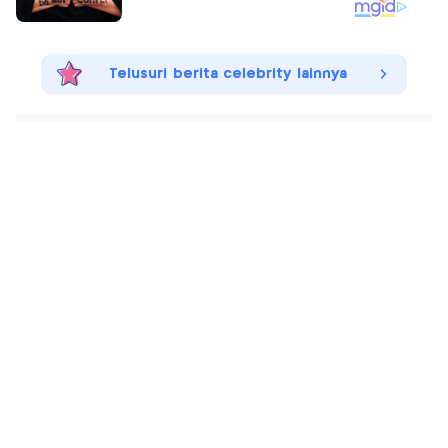
Telusuri berita celebrity lainnya