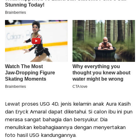
Lewat proses USG 4D, jenis kelamin anak Aura Kasih
dan Eryck Amaral dapat diketahui. Si calon ibu ini pun
merasa sangat bahagia dan bersyukur. Dia
menuliskan kebahagiaannya dengan menyertakan
foto hasil USG kandungannya.