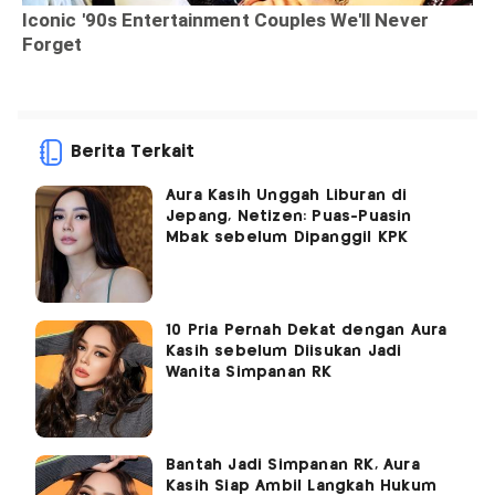
Berita Terkait
Aura Kasih Unggah Liburan di
Jepang, Netizen: Puas-Puasin
Mbak sebelum Dipanggil KPK
10 Pria Pernah Dekat dengan Aura
Kasih sebelum Diisukan Jadi
Wanita Simpanan RK
Bantah Jadi Simpanan RK, Aura
Kasih Siap Ambil Langkah Hukum