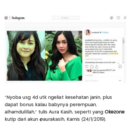
“Nyoba usg 4d utk ngeliat kesehatan janin, plus
dapat bonus kalau babynya perempuan,
alhamdulillah,” tulis Aura Kasih, seperti yang
Okezone
kutip dari akun @aurakasih, Kamis (24/1/2019).