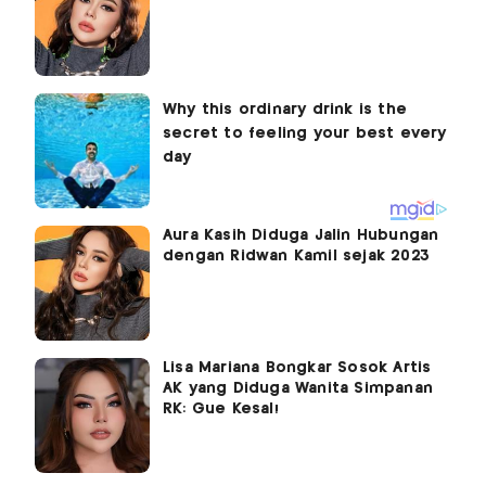
Aura Kasih Diduga Jalin Hubungan
dengan Ridwan Kamil sejak 2023
Lisa Mariana Bongkar Sosok Artis
AK yang Diduga Wanita Simpanan
RK: Gue Kesal!