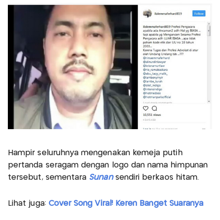
Hampir seluruhnya mengenakan kemeja putih
pertanda seragam dengan logo dan nama himpunan
tersebut, sementara
Sunan
sendiri berkaos hitam.
Lihat juga:
Cover Song Viral! Keren Banget Suaranya