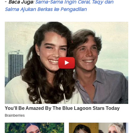
-
Baca Juga:
Sama-Sama Ingin Cerai, Taqy dan
Salma Ajukan Berkas ke Pengadilan