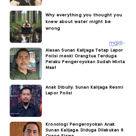
Alasan Sunan Kalijaga Tetap Lapor
Polisi meski Orangtua Terduga
Pelaku Pengeroyokan Sudah Minta
Maaf
Anak Dibully, Sunan Kalijaga Resmi
Lapor Polisi
Kronologi Pengeroyokan Anak
Sunan Kalijaga, Diduga Dilakukan 6