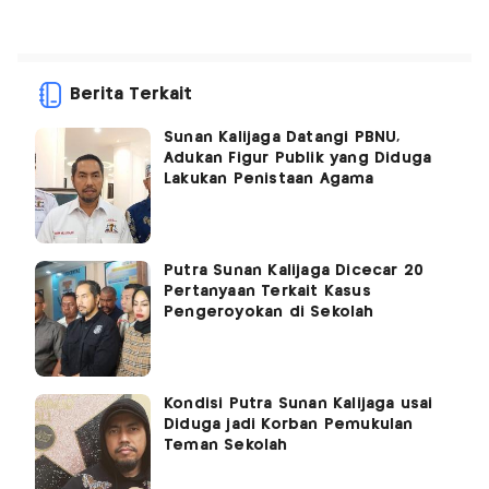
Berita Terkait
Sunan Kalijaga Datangi PBNU,
Adukan Figur Publik yang Diduga
Lakukan Penistaan Agama
Putra Sunan Kalijaga Dicecar 20
Pertanyaan Terkait Kasus
Pengeroyokan di Sekolah
Kondisi Putra Sunan Kalijaga usai
Diduga jadi Korban Pemukulan
Teman Sekolah