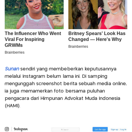
Sunan
sendiri yang membeberkan keputusannya
melalui Instagram belum lama ini. Di samping
mengunggah screenshot berita sebuah media online,
ia juga memamerkan foto bersama puluhan
pengacara dari Himpunan Advokat Muda Indonesia
(HAMI).