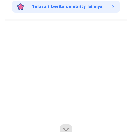
Telusuri berita celebrity lainnya