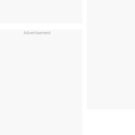
Advertisement