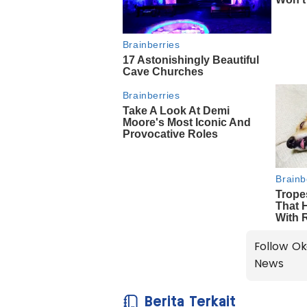
Follow Ok
News
Berita Terkait