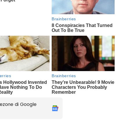
ezone di Google