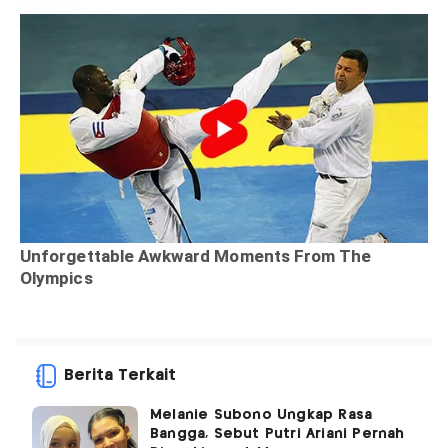
Berita Terkait
Melanie Subono Ungkap Rasa
Bangga, Sebut Putri Ariani Pernah