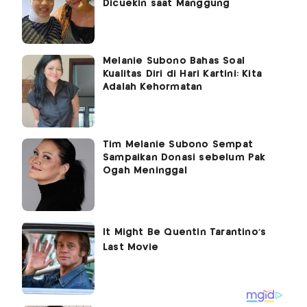
Dicuekin saat Manggung
Melanie Subono Bahas Soal
Kualitas Diri di Hari Kartini: Kita
Adalah Kehormatan
Tim Melanie Subono Sempat
Sampaikan Donasi sebelum Pak
Ogah Meninggal