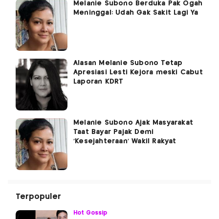
Melanie Subono Berduka Pak Ogah
Meninggal: Udah Gak Sakit Lagi Ya
Alasan Melanie Subono Tetap
Apresiasi Lesti Kejora meski Cabut
Laporan KDRT
Melanie Subono Ajak Masyarakat
Taat Bayar Pajak Demi
'Kesejahteraan' Wakil Rakyat
Terpopuler
Hot Gossip