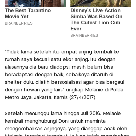
"Tidak lama setelah itu, empat anjing kembali ke
rumah saya kecuali satu ekor anjing, itu dengan
alasannya dia baru diadopsi, masih belum bisa
beradaptasi dengan baik, sebaiknya ditaruh di
shelter dulu, dilatih bersosialisasi agar bisa bergaul
dengan hewan yang lain," ungkap Melanie di Polda
Metro Jaya, Jakarta, Kamis (27/4/2017).
Setelah menunggu lama hingga Juli 2016, Melanie
kembali menghubungi Doni untuk meminta
mengembalikan anjingnya, yang dianggap anak oleh