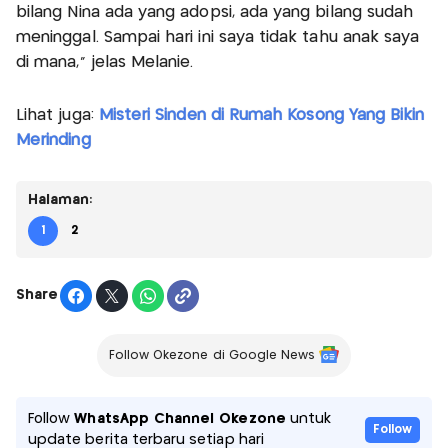
bilang Nina ada yang adopsi, ada yang bilang sudah
meninggal. Sampai hari ini saya tidak tahu anak saya
di mana," jelas Melanie.
Lihat juga:
Misteri Sinden di Rumah Kosong Yang Bikin
Merinding
Halaman:
1
2
Share
Follow Okezone di Google News
Follow
WhatsApp Channel Okezone
untuk
Follow
update berita terbaru setiap hari