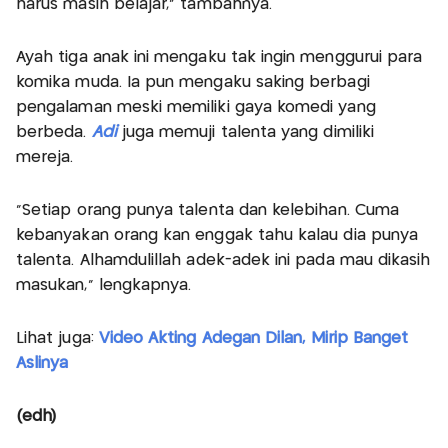
harus masih belajar," tambahnya.
Ayah tiga anak ini mengaku tak ingin menggurui para
komika muda. Ia pun mengaku saking berbagi
pengalaman meski memiliki gaya komedi yang
berbeda.
Adi
juga memuji talenta yang dimiliki
mereja.
"Setiap orang punya talenta dan kelebihan. Cuma
kebanyakan orang kan enggak tahu kalau dia punya
talenta. Alhamdulillah adek-adek ini pada mau dikasih
masukan," lengkapnya.
Lihat juga:
Video Akting Adegan Dilan, Mirip Banget
Aslinya
(edh)