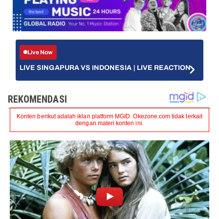
Live Now
LIVE SINGAPURA VS INDONESIA | LIVE REACTION