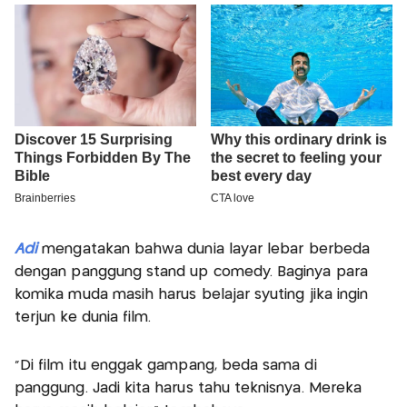
Adi
mengatakan bahwa dunia layar lebar berbeda
dengan panggung stand up comedy. Baginya para
komika muda masih harus belajar syuting jika ingin
terjun ke dunia film.
"Di film itu enggak gampang, beda sama di
panggung. Jadi kita harus tahu teknisnya. Mereka