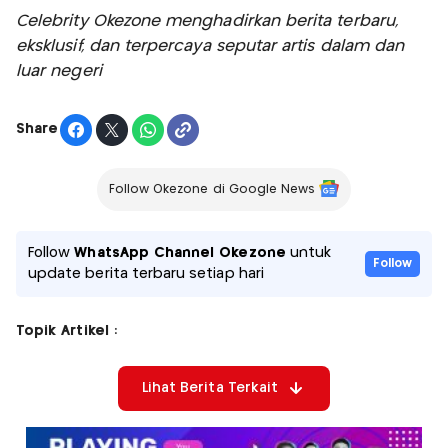
Celebrity Okezone menghadirkan berita terbaru,
eksklusif, dan terpercaya seputar artis dalam dan
luar negeri
Share
Follow Okezone di Google News
Follow
WhatsApp Channel Okezone
untuk
Follow
update berita terbaru setiap hari
Topik Artikel :
Lihat Berita Terkait