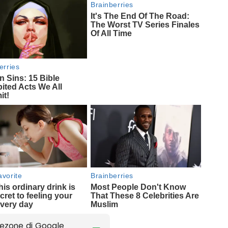
ezone di Google