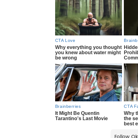
Follow Ok