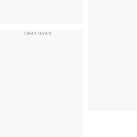
Advertisement