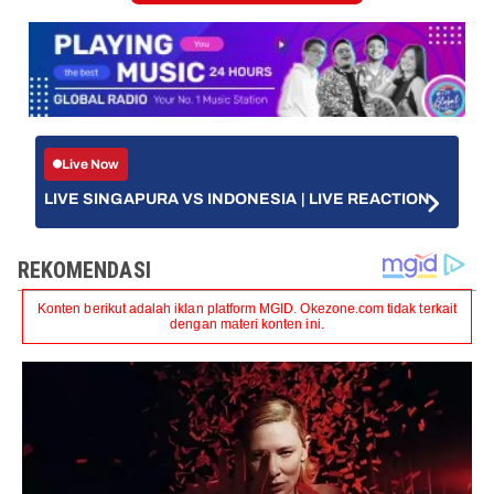
Live Now
LIVE SINGAPURA VS INDONESIA | LIVE REACTION