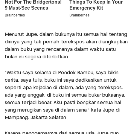
Menurut Jupe, dalam bukunya itu semua hal tentang
dirinya yang tak pernah terekspos akan diungkapkan
dalam buku yang rencananya dalam waktu satu
bulan ini segera diterbitkan.
"Waktu saya selama di Pondok Bambu, saya bikin
cerita, saya tulis, buku ini saya dedikasikan untuk
seperti apa kejadian di dalam, ada yang terekspos,
ada yang enggak, di buku ini semua buka-bukaanya,
semua terjadi benar. Aku pasti bongkar semua hal
yang merugikan saya di dalam sana," kata Jupe di
Mampang, Jakarta Selatan.
Karena penggemarnya dari semua usia, Jupe pun