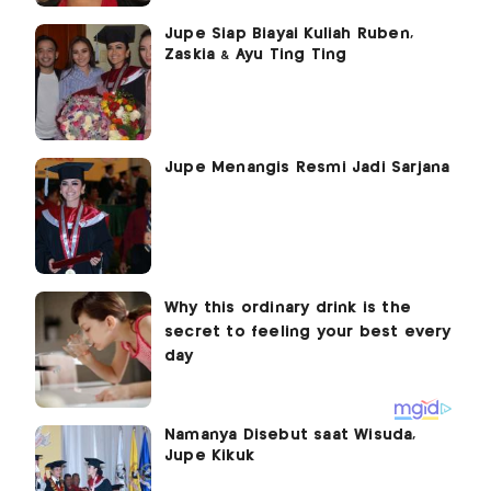
Jupe Siap Biayai Kuliah Ruben,
Zaskia & Ayu Ting Ting
Jupe Menangis Resmi Jadi Sarjana
Namanya Disebut saat Wisuda,
Jupe Kikuk