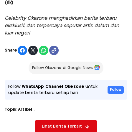
(rik)
Celebrity Okezone menghadirkan berita terbaru,
eksklusif, dan terpercaya seputar artis dalam dan
luar negeri
Share
Follow Okezone di Google News
Follow
WhatsApp Channel Okezone
untuk
Follow
update berita terbaru setiap hari
Topik Artikel :
Lihat Berita Terkait