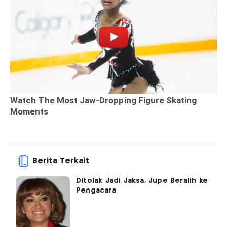
Berita Terkait
Ditolak Jadi Jaksa, Jupe Beralih ke
Pengacara