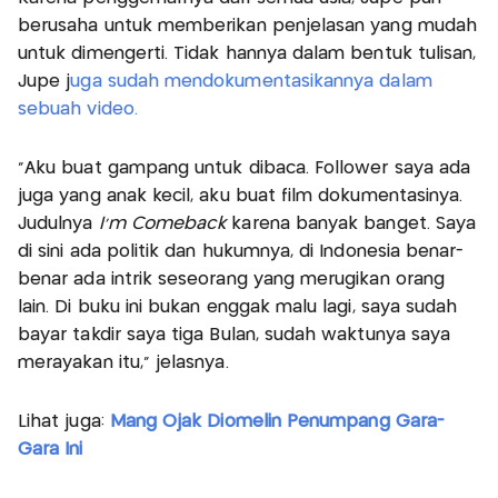
berusaha untuk memberikan penjelasan yang mudah
untuk dimengerti. Tidak hannya dalam bentuk tulisan,
Jupe j
uga sudah mendokumentasikannya dalam
sebuah video.
"Aku buat gampang untuk dibaca. Follower saya ada
juga yang anak kecil, aku buat film dokumentasinya.
Judulnya
I'm Comeback
karena banyak banget. Saya
di sini ada politik dan hukumnya, di Indonesia benar-
benar ada intrik seseorang yang merugikan orang
lain. Di buku ini bukan enggak malu lagi, saya sudah
bayar takdir saya tiga Bulan, sudah waktunya saya
merayakan itu," jelasnya.
Lihat juga:
Mang Ojak Diomelin Penumpang Gara-
Gara Ini