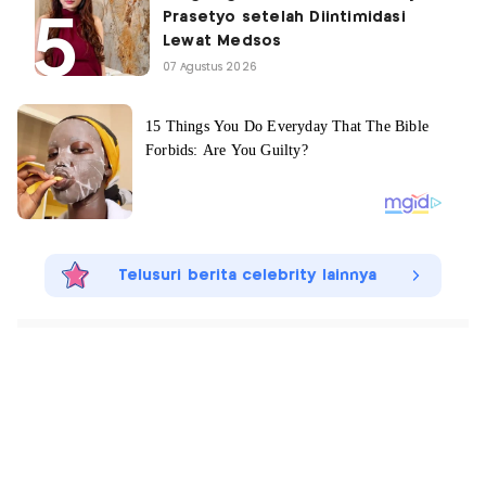
Prasetyo setelah Diintimidasi
Lewat Medsos
07 Agustus 2026
Telusuri berita celebrity lainnya