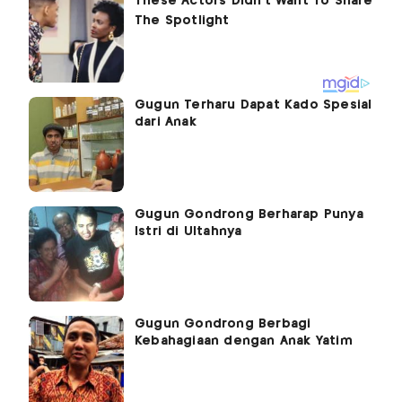
Gugun Terharu Dapat Kado Spesial
dari Anak
Gugun Gondrong Berharap Punya
Istri di Ultahnya
Gugun Gondrong Berbagi
Kebahagiaan dengan Anak Yatim