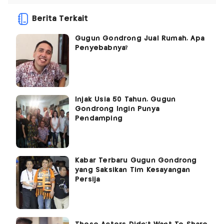
Berita Terkait
Gugun Gondrong Jual Rumah, Apa
Penyebabnya?
Injak Usia 50 Tahun, Gugun
Gondrong Ingin Punya
Pendamping
Kabar Terbaru Gugun Gondrong
yang Saksikan Tim Kesayangan
Persija