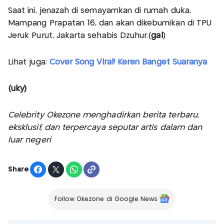
Saat ini, jenazah di semayamkan di rumah duka,
Mampang Prapatan 16, dan akan dikebumikan di TPU
Jeruk Purut, Jakarta sehabis Dzuhur.(
gal
)
Lihat juga:
Cover Song Viral! Keren Banget Suaranya
(uky)
Celebrity Okezone menghadirkan berita terbaru,
eksklusif, dan terpercaya seputar artis dalam dan
luar negeri
Share
Follow Okezone di Google News