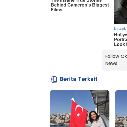
Follow Ok
News
Berita Terkait