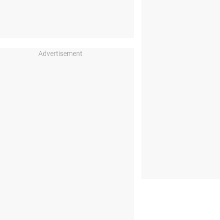
Advertisement