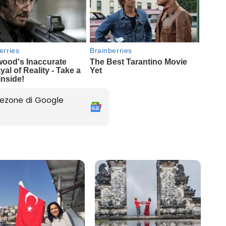
ezone di Google