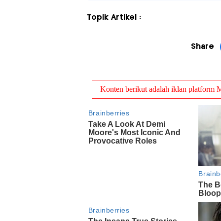
Topik Artikel :
Share