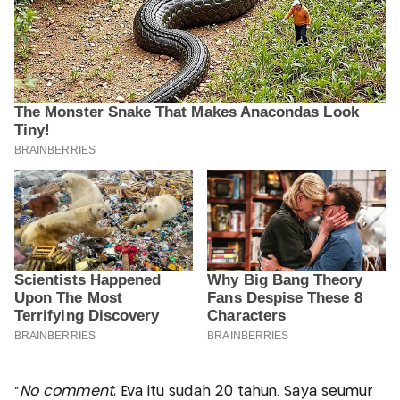
"
No comment
, Eva itu sudah 20 tahun. Saya seumur