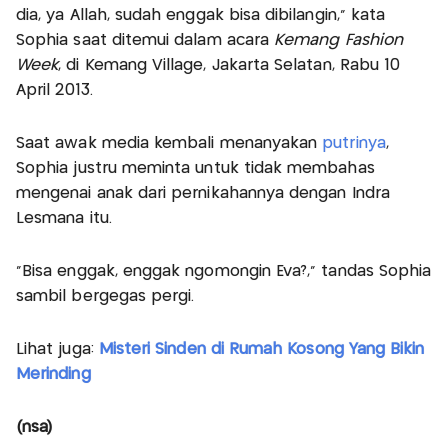
dia, ya Allah, sudah enggak bisa dibilangin," kata
Sophia saat ditemui dalam acara
Kemang Fashion
Week
, di Kemang Village, Jakarta Selatan, Rabu 10
April 2013.
Saat awak media kembali menanyakan
putrinya
,
Sophia justru meminta untuk tidak membahas
mengenai anak dari pernikahannya dengan Indra
Lesmana itu.
"Bisa enggak, enggak ngomongin Eva?," tandas Sophia
sambil bergegas pergi.
Lihat juga:
Misteri Sinden di Rumah Kosong Yang Bikin
Merinding
(nsa)