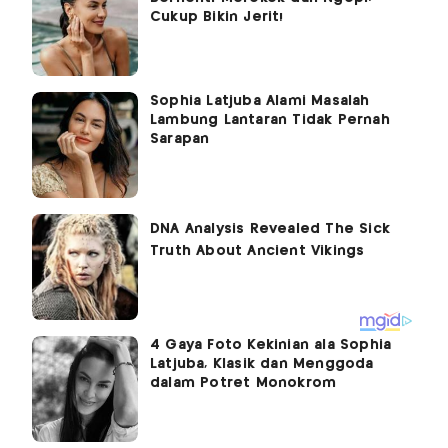
Cukup Bikin Jerit!
Sophia Latjuba Alami Masalah
Lambung Lantaran Tidak Pernah
Sarapan
4 Gaya Foto Kekinian ala Sophia
Latjuba, Klasik dan Menggoda
dalam Potret Monokrom