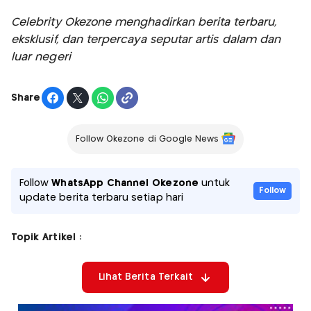
Celebrity Okezone menghadirkan berita terbaru,
eksklusif, dan terpercaya seputar artis dalam dan
luar negeri
Share
Follow Okezone di Google News
Follow
WhatsApp Channel Okezone
untuk
Follow
update berita terbaru setiap hari
Topik Artikel :
Lihat Berita Terkait