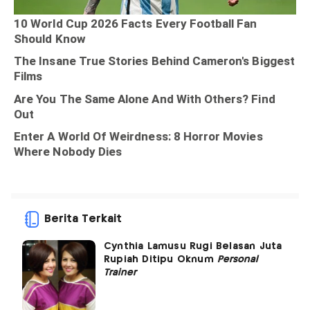
Berita Terkait
Cynthia Lamusu Rugi Belasan Juta
Rupiah Ditipu Oknum
Personal
Trainer