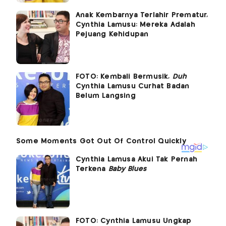
Anak Kembarnya Terlahir Prematur,
Cynthia Lamusu: Mereka Adalah
Pejuang Kehidupan
FOTO: Kembali Bermusik,
Duh
Cynthia Lamusu Curhat Badan
Belum Langsing
Cynthia Lamusa Akui Tak Pernah
Terkena
Baby Blues
FOTO: Cynthia Lamusu Ungkap