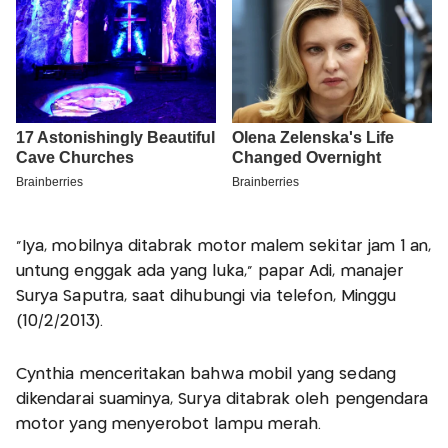
"Iya, mobilnya ditabrak motor malem sekitar jam 1 an,
untung enggak ada yang luka," papar Adi, manajer
Surya Saputra, saat dihubungi via telefon, Minggu
(10/2/2013).
Cynthia menceritakan bahwa mobil yang sedang
dikendarai suaminya, Surya ditabrak oleh pengendara
motor yang menyerobot lampu merah.