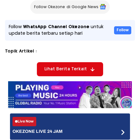
Follow Okezone di Google News
Follow
WhatsApp Channel Okezone
untuk
Follow
update berita terbaru setiap hari
Topik Artikel :
Lihat Berita Terkait
Live Now
OKEZONE LIVE 24 JAM