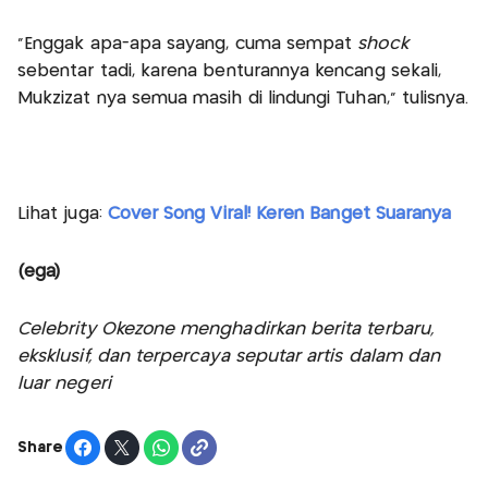
"Enggak apa-apa sayang, cuma sempat
shock
sebentar tadi, karena benturannya kencang sekali,
Mukzizat nya semua masih di lindungi Tuhan," tulisnya.
Lihat juga:
Cover Song Viral! Keren Banget Suaranya
(ega)
Celebrity Okezone menghadirkan berita terbaru,
eksklusif, dan terpercaya seputar artis dalam dan
luar negeri
Share