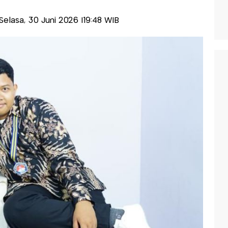
-Selasa, 30 Juni 2026 |19:48 WIB