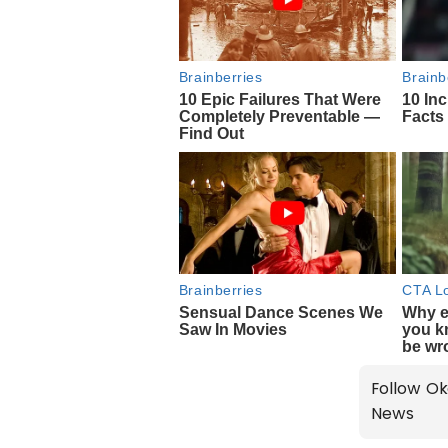
Follow Ok
News