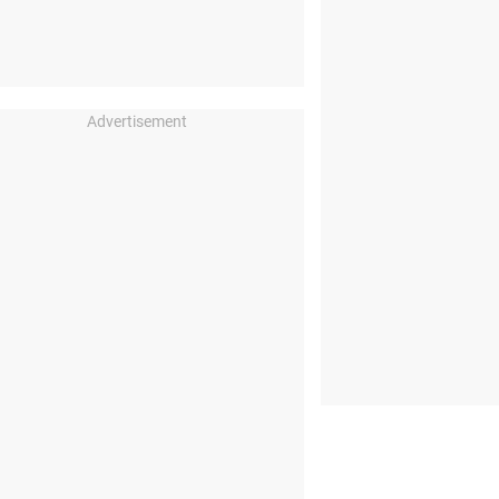
Advertisement