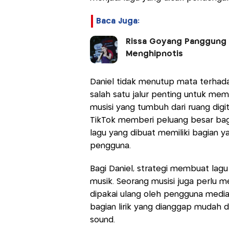
Baca Juga:
Rissa Goyang Panggung 
Menghipnotis
Daniel tidak menutup mata terhada
salah satu jalur penting untuk me
musisi yang tumbuh dari ruang digi
TikTok memberi peluang besar bagi
lagu yang dibuat memiliki bagian 
pengguna.
Bagi Daniel, strategi membuat lagu 
musik. Seorang musisi juga perlu 
dipakai ulang oleh pengguna media
bagian lirik yang dianggap mudah 
sound.