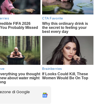
ezone di Google