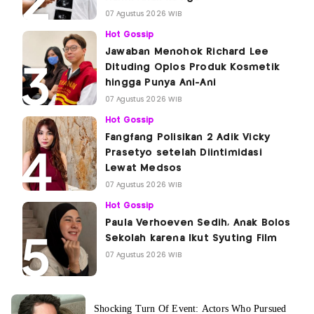
07 Agustus 2026 WIB
Hot Gossip
Jawaban Menohok Richard Lee
Dituding Oplos Produk Kosmetik
hingga Punya Ani-Ani
07 Agustus 2026 WIB
Hot Gossip
Fangfang Polisikan 2 Adik Vicky
Prasetyo setelah Diintimidasi
Lewat Medsos
07 Agustus 2026 WIB
Hot Gossip
Paula Verhoeven Sedih, Anak Bolos
Sekolah karena Ikut Syuting Film
07 Agustus 2026 WIB