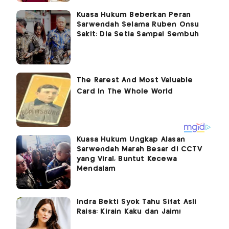
Kuasa Hukum Beberkan Peran
Sarwendah Selama Ruben Onsu
Sakit: Dia Setia Sampai Sembuh
Kuasa Hukum Ungkap Alasan
Sarwendah Marah Besar di CCTV
yang Viral, Buntut Kecewa
Mendalam
Indra Bekti Syok Tahu Sifat Asli
Raisa: Kirain Kaku dan Jaim!