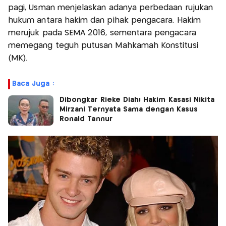
pagi, Usman menjelaskan adanya perbedaan rujukan
hukum antara hakim dan pihak pengacara. Hakim
merujuk pada SEMA 2016, sementara pengacara
memegang teguh putusan Mahkamah Konstitusi
(MK).
Baca Juga :
Dibongkar Rieke Diah! Hakim Kasasi Nikita
Mirzani Ternyata Sama dengan Kasus
Ronald Tannur