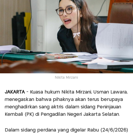
Nikita Mirzani
JAKARTA
- Kuasa hukum Nikita Mirzani, Usman Lawara,
menegaskan bahwa pihaknya akan terus berupaya
menghadirkan sang aktris dalam sidang Peninjauan
Kembali (PK) di Pengadilan Negeri Jakarta Selatan.
Dalam sidang perdana yang digelar Rabu (24/6/2026)