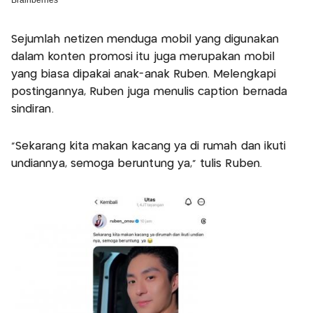
Sejumlah netizen menduga mobil yang digunakan
dalam konten promosi itu juga merupakan mobil
yang biasa dipakai anak-anak Ruben. Melengkapi
postingannya, Ruben juga menulis caption bernada
sindiran.
“Sekarang kita makan kacang ya di rumah dan ikuti
undiannya, semoga beruntung ya,” tulis Ruben.