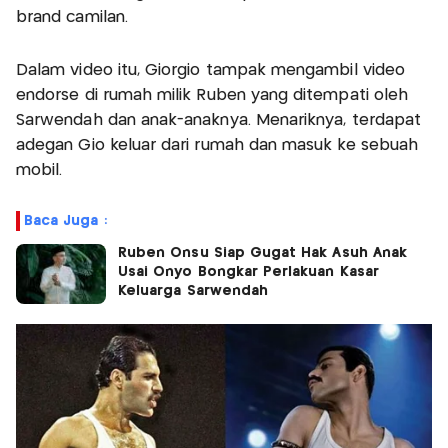
brand camilan.
Dalam video itu, Giorgio tampak mengambil video
endorse di rumah milik Ruben yang ditempati oleh
Sarwendah dan anak-anaknya. Menariknya, terdapat
adegan Gio keluar dari rumah dan masuk ke sebuah
mobil.
Baca Juga :
Ruben Onsu Siap Gugat Hak Asuh Anak
Usai Onyo Bongkar Perlakuan Kasar
Keluarga Sarwendah