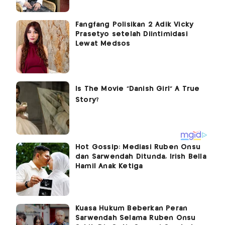
Fangfang Polisikan 2 Adik Vicky
Prasetyo setelah Diintimidasi
Lewat Medsos
Hot Gossip: Mediasi Ruben Onsu
dan Sarwendah Ditunda, Irish Bella
Hamil Anak Ketiga
Kuasa Hukum Beberkan Peran
Sarwendah Selama Ruben Onsu