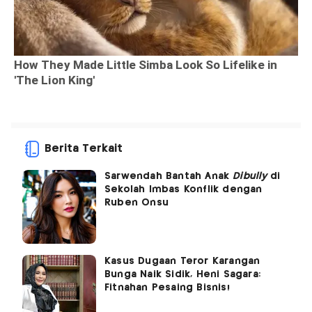
Berita Terkait
Sarwendah Bantah Anak
Dibully
di
Sekolah Imbas Konflik dengan
Ruben Onsu
Kasus Dugaan Teror Karangan
Bunga Naik Sidik, Heni Sagara:
Fitnahan Pesaing Bisnis!