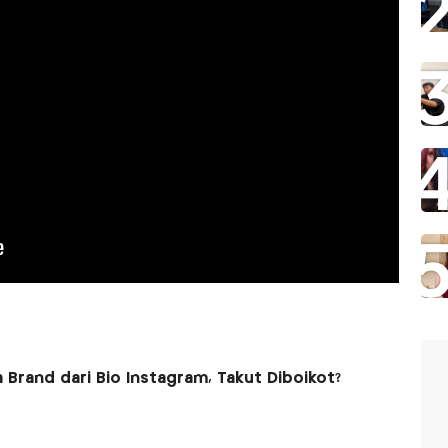
rand dari Bio Instagram, Takut Diboikot?