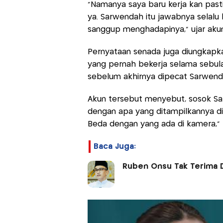
"Namanya saya baru kerja kan past
ya. Sarwendah itu jawabnya selalu 
sanggup menghadapinya," ujar akun
Pernyataan senada juga diungkapk
yang pernah bekerja selama sebul
sebelum akhirnya dipecat Sarwenda
Akun tersebut menyebut, sosok Sa
dengan apa yang ditampilkannya di
Beda dengan yang ada di kamera," 
Baca Juga:
Ruben Onsu Tak Terima 