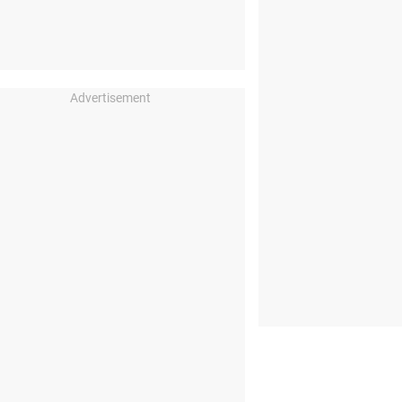
Advertisement