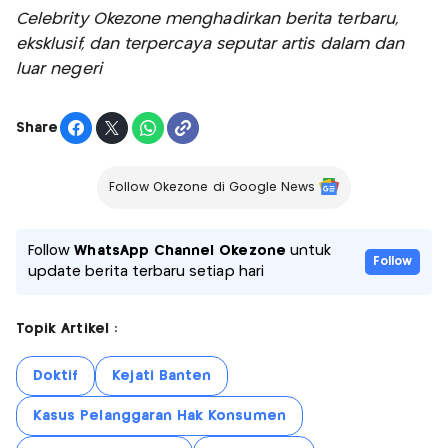
Celebrity Okezone menghadirkan berita terbaru,
eksklusif, dan terpercaya seputar artis dalam dan
luar negeri
Share
Follow Okezone di Google News
Follow
WhatsApp Channel Okezone
untuk
Follow
update berita terbaru setiap hari
Topik Artikel :
Doktif
Kejati Banten
Kasus Pelanggaran Hak Konsumen