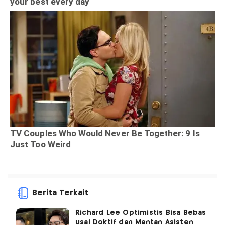
Berita Terkait
Richard Lee Optimistis Bisa Bebas
usai Doktif dan Mantan Asisten