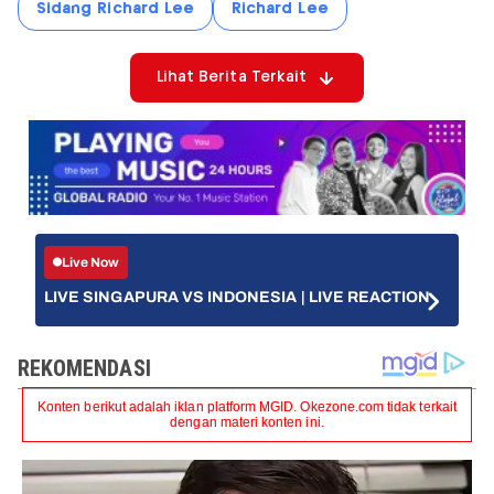
Sidang Richard Lee
Richard Lee
Lihat Berita Terkait
Live Now
LIVE SINGAPURA VS INDONESIA | LIVE REACTION