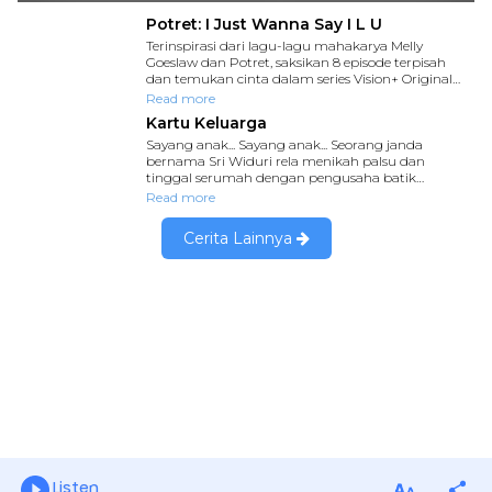
Listen