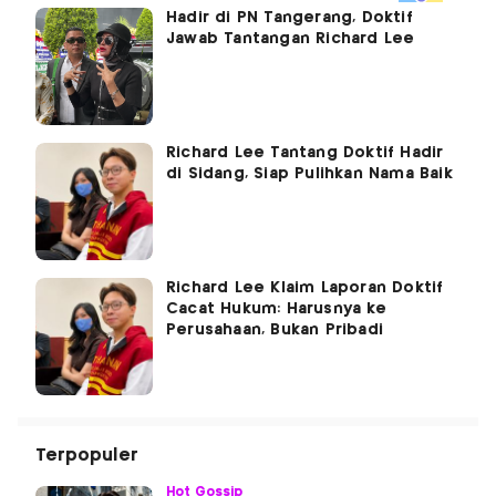
Hadir di PN Tangerang, Doktif
Jawab Tantangan Richard Lee
Richard Lee Tantang Doktif Hadir
di Sidang, Siap Pulihkan Nama Baik
Richard Lee Klaim Laporan Doktif
Cacat Hukum: Harusnya ke
Perusahaan, Bukan Pribadi
Terpopuler
Hot Gossip