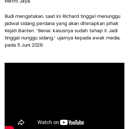
Metro Jaya.
Budi mengatakan, saat ini Richard tinggal menunggu
jadwal sidang perdana yang akan ditetapkan pihak
Kejati Banten. “Benar, kasusnya sudah tahap II. Jadi
tinggal nunggu sidang,” ujarnya kepada awak media,
pada 5 Juni 2026.