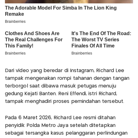
Dari video yang beredar di Instagram, Richard Lee
tampak mengenakan rompi tahanan dengan tangan
terborgol saat dibawa masuk petugas menuju
gedung Kejati Banten. Reni Effendi, istri Richard,
tampak menghadiri proses pemindahan tersebut.
Pada 6 Maret 2026, Richard Lee resmi ditahan
penyidik Polda Metro Jaya setelah ditetapkan
sebagai tersangka kasus pelanggaran perlindungan