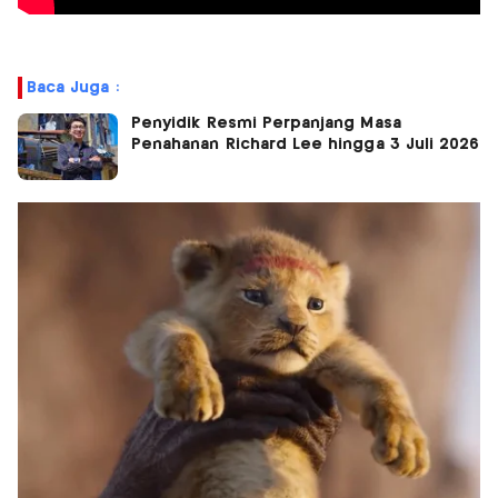
Baca Juga :
Penyidik Resmi Perpanjang Masa
Penahanan Richard Lee hingga 3 Juli 2026