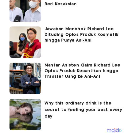
Beri Kesaksian
Jawaban Menohok Richard Lee
Dituding Oplos Produk Kosmetik
hingga Punya Ani-Ani
Mantan Asisten Klaim Richard Lee
Oplos Produk Kecantikan hingga
Transfer Uang ke Ani-Ani