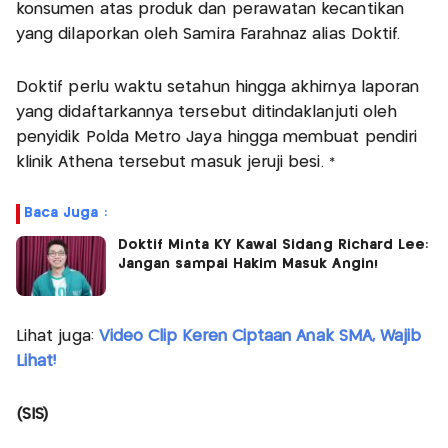
konsumen atas produk dan perawatan kecantikan
yang dilaporkan oleh Samira Farahnaz alias Doktif.
Doktif perlu waktu setahun hingga akhirnya laporan
yang didaftarkannya tersebut ditindaklanjuti oleh
penyidik Polda Metro Jaya hingga membuat pendiri
klinik Athena tersebut masuk jeruji besi. *
Baca Juga :
Doktif Minta KY Kawal Sidang Richard Lee:
Jangan sampai Hakim Masuk Angin!
Lihat juga:
Video Clip Keren Ciptaan Anak SMA, Wajib
Lihat!
(SIS)