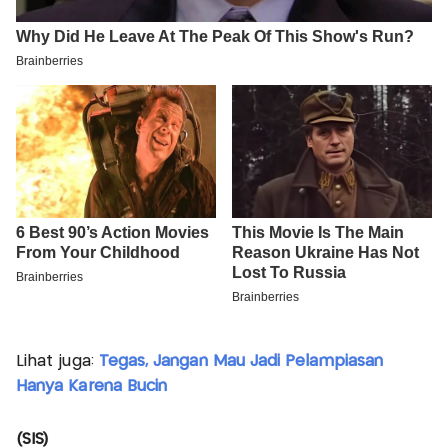
Lihat juga:
Tegas, Jangan Mau Jadi Pelampiasan
Hanya Karena Bucin
(SIS)