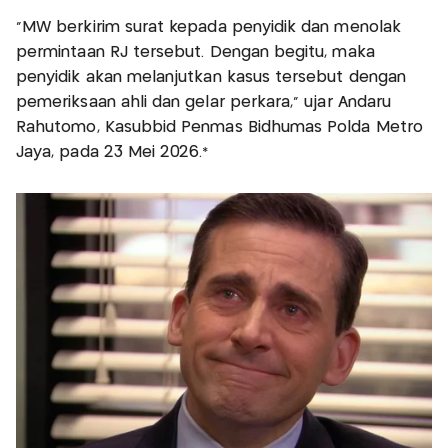
“MW berkirim surat kepada penyidik dan menolak
permintaan RJ tersebut. Dengan begitu, maka
penyidik akan melanjutkan kasus tersebut dengan
pemeriksaan ahli dan gelar perkara,” ujar Andaru
Rahutomo, Kasubbid Penmas Bidhumas Polda Metro
Jaya, pada 23 Mei 2026.*