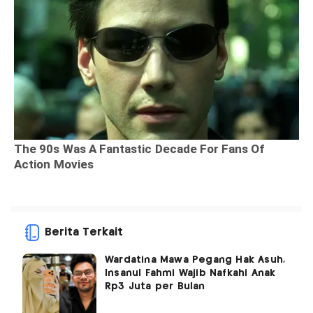
Berita Terkait
Wardatina Mawa Pegang Hak Asuh,
Insanul Fahmi Wajib Nafkahi Anak
Rp3 Juta per Bulan