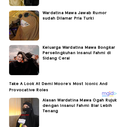
Wardatina Mawa Jawab Rumor
sudah Dilamar Pria Turki
Keluarga Wardatina Mawa Bongkar
Perselingkuhan Insanul Fahmi di
Sidang Cerai
Alasan Wardatina Mawa Ogah Rujuk
dengan Insanul Fahmi: Biar Lebih
Tenang