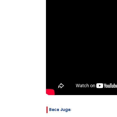
Baca Juga: