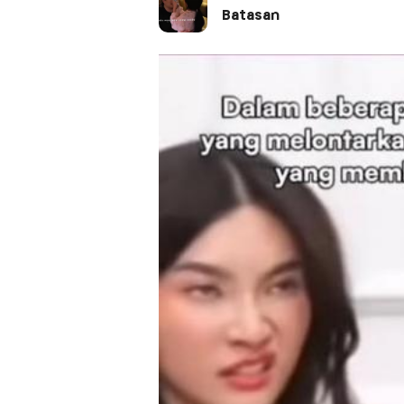
Batasan