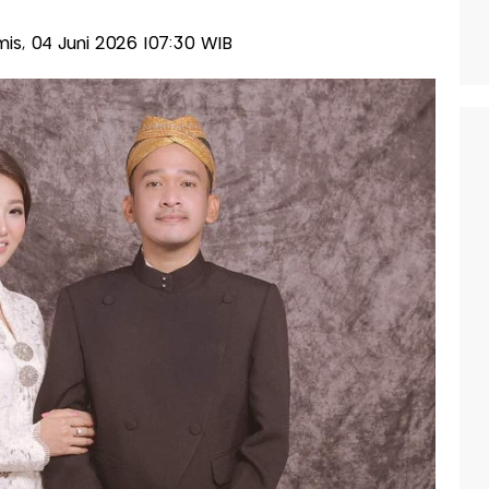
amis, 04 Juni 2026 |07:30 WIB