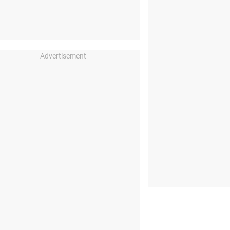
Advertisement