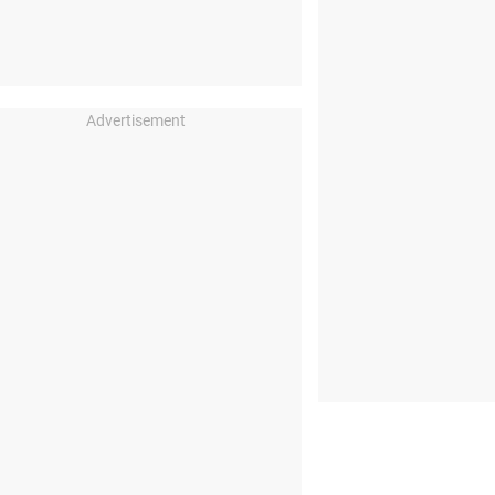
Advertisement