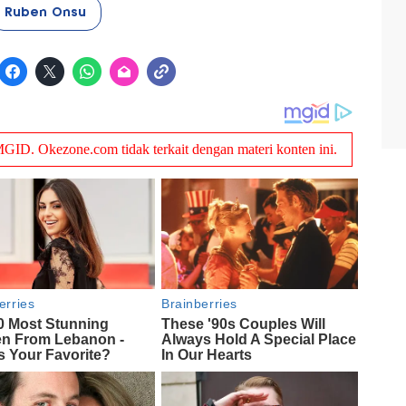
Ruben Onsu