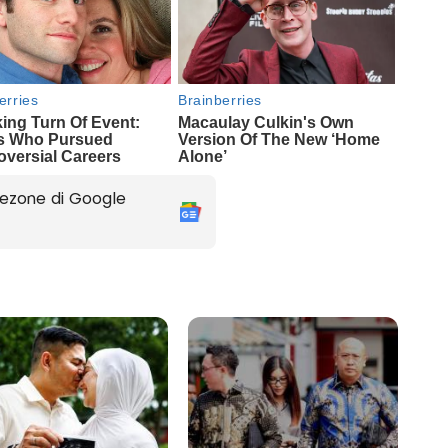
ezone di Google