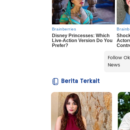
Follow Ok
News
Berita Terkait