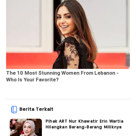
Berita Terkait
Pihak ART Nur Khawatir Erin Wartia
Hilangkan Barang-Barang Miliknya