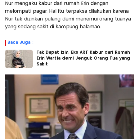
Nur mengaku kabur dari rumah Erin dengan
melompati pagar. Hal itu terpaksa dilakukan karena
Nur tak dizinkan pulang demi menemui orang tuanya
yang sedang sakit di kampung halaman.
Baca Juga :
Tak Dapat Izin, Eks ART Kabur dari Rumah
Erin Wartia demi Jenguk Orang Tua yang
Sakit