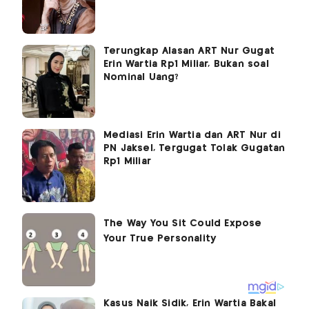
Terungkap Alasan ART Nur Gugat
Erin Wartia Rp1 Miliar, Bukan soal
Nominal Uang?
Mediasi Erin Wartia dan ART Nur di
PN Jaksel, Tergugat Tolak Gugatan
Rp1 Miliar
Kasus Naik Sidik, Erin Wartia Bakal