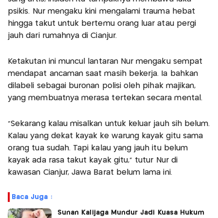
psikis. Nur mengaku kini mengalami trauma hebat
hingga takut untuk bertemu orang luar atau pergi
jauh dari rumahnya di Cianjur.
Ketakutan ini muncul lantaran Nur mengaku sempat
mendapat ancaman saat masih bekerja. Ia bahkan
dilabeli sebagai buronan polisi oleh pihak majikan,
yang membuatnya merasa tertekan secara mental.
"Sekarang kalau misalkan untuk keluar jauh sih belum.
Kalau yang dekat kayak ke warung kayak gitu sama
orang tua sudah. Tapi kalau yang jauh itu belum
kayak ada rasa takut kayak gitu," tutur Nur di
kawasan Cianjur, Jawa Barat belum lama ini.
Baca Juga :
Sunan Kalijaga Mundur Jadi Kuasa Hukum