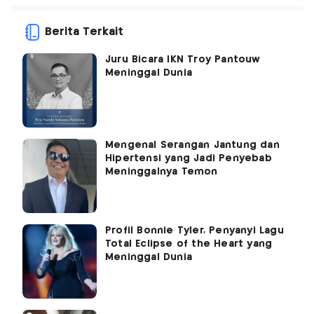
Berita Terkait
Juru Bicara IKN Troy Pantouw
Meninggal Dunia
Mengenal Serangan Jantung dan
Hipertensi yang Jadi Penyebab
Meninggalnya Temon
Profil Bonnie Tyler, Penyanyi Lagu
Total Eclipse of the Heart yang
Meninggal Dunia