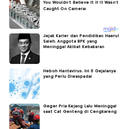
Jejak Karier dan Pendidikan Haerul
Saleh, Anggota BPK yang
Meninggal Akibat Kebakaran
Heboh Hantavirus, Ini 5 Gejalanya
yang Perlu Diwaspadai
Geger Pria Kejang Lalu Meninggal
saat Cat Genteng di Cengkareng