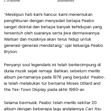
"Meskipun hati kami hancur, kami menemukan
penghiburan dengan menyadari betapa Peabo
sangat dicintai dan betapa banyak kehidupan yang
tersentuh oleh suaranya serta jiwa dermawannya.
Warisan dan musiknya akan terus hidup untuk
generasi-generasi mendatang," ujar keluarga Peabo
Bryson.
Penyanyi soul legendaris ini telah berkecimpung di
dunia musik sejak remaja. Bahkan, sebelum merilis
album pertamanya pada 1976 yang berjudul 'Peabo',
ia telah melakukan tur bersama Moses Dillard and
the Tex-Town Display pada akhir 1960-an.
Selama bermusik, Peabo telah merilis sekitar 20
album dengan beberapa lagu andalannya
Can You