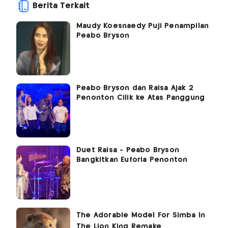
Berita Terkait
Maudy Koesnaedy Puji Penampilan
Peabo Bryson
Peabo Bryson dan Raisa Ajak 2
Penonton Cilik ke Atas Panggung
Duet Raisa - Peabo Bryson
Bangkitkan Euforia Penonton