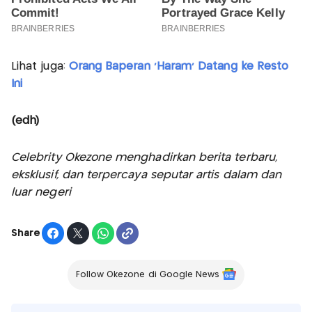
Lihat juga:
Orang Baperan 'Haram' Datang ke Resto
Ini
(edh)
Celebrity Okezone menghadirkan berita terbaru,
eksklusif, dan terpercaya seputar artis dalam dan
luar negeri
Share
Follow Okezone di Google News