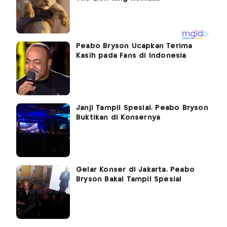
Peabo Bryson Ucapkan Terima
Kasih pada Fans di Indonesia
Janji Tampil Spesial, Peabo Bryson
Buktikan di Konsernya
Gelar Konser di Jakarta, Peabo
Bryson Bakal Tampil Spesial