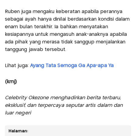
Ruben juga mengaku keberatan apabila perannya
sebagai ayah hanya dinilai berdasarkan kondisi dalam
enam bulan terakhir. Ia bahkan menyatakan
kesiapannya untuk mengasuh anak-anaknya apabila
ada pihak yang merasa tidak sanggup menjalankan
tanggung jawab tersebut.
Lihat juga:
Ayang Tata Semoga Ga Apa-apa Ya
(kmj)
Celebrity Okezone menghadirkan berita terbaru,
eksklusif, dan terpercaya seputar artis dalam dan
luar negeri
Halaman: