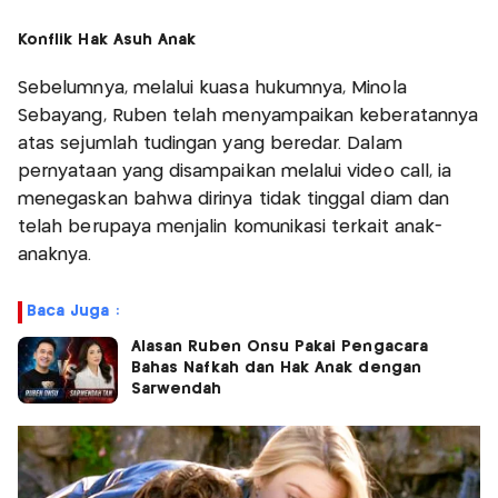
Konflik Hak Asuh Anak
Sebelumnya, melalui kuasa hukumnya, Minola
Sebayang, Ruben telah menyampaikan keberatannya
atas sejumlah tudingan yang beredar. Dalam
pernyataan yang disampaikan melalui video call, ia
menegaskan bahwa dirinya tidak tinggal diam dan
telah berupaya menjalin komunikasi terkait anak-
anaknya.
Baca Juga :
Alasan Ruben Onsu Pakai Pengacara
Bahas Nafkah dan Hak Anak dengan
Sarwendah