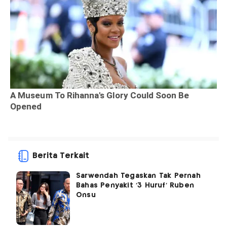
Berita Terkait
Sarwendah Tegaskan Tak Pernah
Bahas Penyakit '3 Huruf' Ruben
Onsu