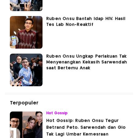
Ruben Onsu Bantah Idap HIV, Hasil
Tes Lab Non-Reaktif
Ruben Onsu Ungkap Perlakuan Tak
Menyenangkan Kekasih Sarwendah
saat Bertemu Anak
Terpopuler
Hot Gossip
Hot Gossip: Ruben Onsu Tegur
Betrand Peto, Sarwendah dan Gio
Tak Lagi Umbar Kemesraan