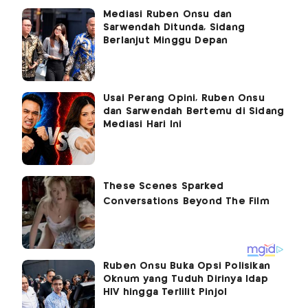
Mediasi Ruben Onsu dan
Sarwendah Ditunda, Sidang
Berlanjut Minggu Depan
Usai Perang Opini, Ruben Onsu
dan Sarwendah Bertemu di Sidang
Mediasi Hari Ini
Ruben Onsu Buka Opsi Polisikan
Oknum yang Tuduh Dirinya Idap
HIV hingga Terlilit Pinjol