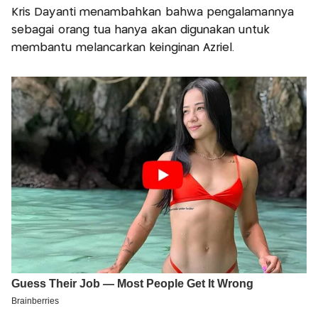
Kris Dayanti menambahkan bahwa pengalamannya
sebagai orang tua hanya akan digunakan untuk
membantu melancarkan keinginan Azriel.