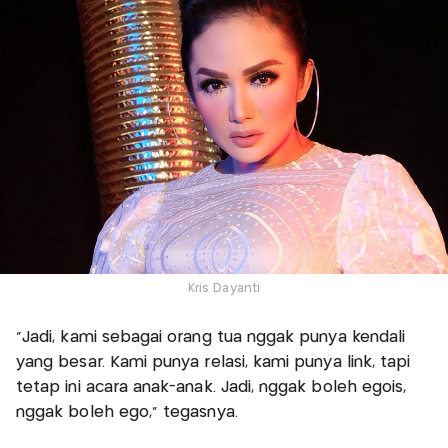
Kris Dayanti
"Jadi, kami sebagai orang tua nggak punya kendali
yang besar. Kami punya relasi, kami punya link, tapi
tetap ini acara anak-anak. Jadi, nggak boleh egois,
nggak boleh ego," tegasnya.