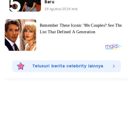
Baru
09 Agustus 2026 WIB
Telusuri berita celebrity lainnya