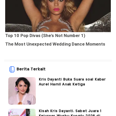
Berita Terkait
Kris Dayanti Buka Suara soal Kabar
Aurel Hamil Anak Ketiga
Kisah Kris Dayanti, Sabet Juara 1
Kejurnas Wushu Kungfu 2026 di