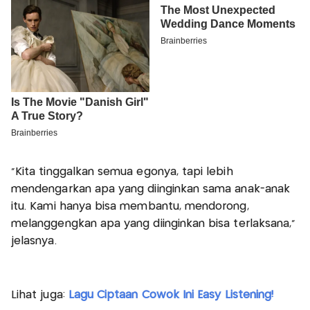
"Kita tinggalkan semua egonya, tapi lebih
mendengarkan apa yang diinginkan sama anak-anak
itu. Kami hanya bisa membantu, mendorong,
melanggengkan apa yang diinginkan bisa terlaksana,"
jelasnya.
Lihat juga:
Lagu Ciptaan Cowok Ini Easy Listening!