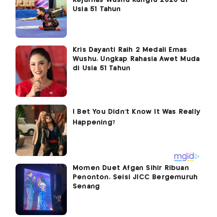
Usia 51 Tahun
Kris Dayanti Raih 2 Medali Emas
Wushu, Ungkap Rahasia Awet Muda
di Usia 51 Tahun
Momen Duet Afgan Sihir Ribuan
Penonton, Seisi JICC Bergemuruh
Senang