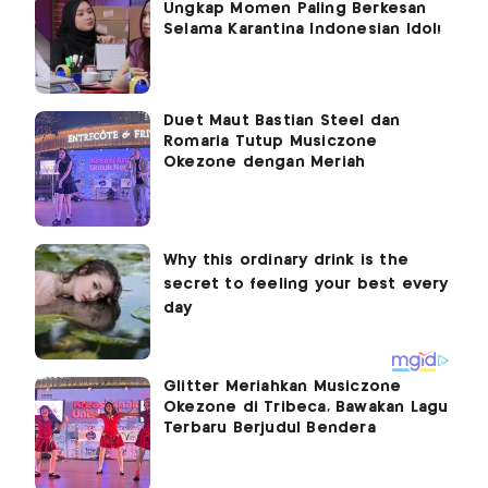
Ungkap Momen Paling Berkesan
Selama Karantina Indonesian Idol!
Duet Maut Bastian Steel dan
Romaria Tutup Musiczone
Okezone dengan Meriah
Glitter Meriahkan Musiczone
Okezone di Tribeca, Bawakan Lagu
Terbaru Berjudul Bendera