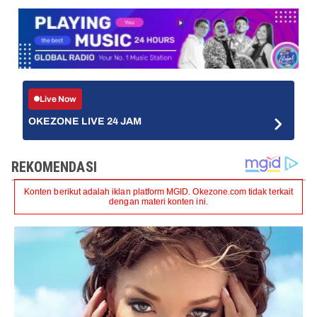
Live Now
OKEZONE LIVE 24 JAM