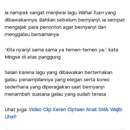
Ia nampak sangat menjiwai lagu
Wahai Tuan
yang
dibawakannya. Bahkan sebelum bernyanyi, ia sempat
mengajak para penonton agar bernyanyi dan
menggalau bersamanya.
“Kita nyanyi sama sama ya temen-temen ya,” kata
Mingse di atas panggung.
Selain karena lagu yang dibawakan bertemakan
galau, penampilannya yang elegan serta koreo
sederhana yang diperagakan saat bernyanyi
menambah suasana galau yang sudah terasa.
Lihat juga:
Video Clip Keren Ciptaan Anak SMA, Wajib
Lihat!