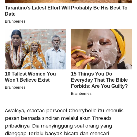
Awalnya, mantan personel Cherrybelle itu menulis
pesan bernada sindiran melalui akun Threads
pribadinya. Dia menyinggung soal orang yang
dianggap terlalu banyak bicara dan mencari