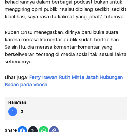
kehadirannya dalam berbagai podcast bukan untuk
menggiring opini publik. “Kalau dibilang sedikit-sedikit
klarifikasi, saya rasa itu kalimat yang jahat,” tuturnya.
Ruben Onsu menegaskan, dirinya baru buka suara
karena merasa komentar publik sudah berlebihan.
Selain itu, dia merasa komentar-komentar yang
berseliweran tentang di media sosial tak sesuai fakta
sebenarnya.
Lihat juga:
Ferry Irawan Rutin Minta Jatah Hubungan
Badan pada Venna
Halaman:
1
2
Share