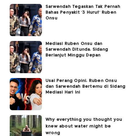
Sarwendah Tegaskan Tak Pernah
Bahas Penyakit '3 Huruf' Ruben
Onsu
Mediasi Ruben Onsu dan
Sarwendah Ditunda, Sidang
Berlanjut Minggu Depan
Usai Perang Opini, Ruben Onsu
dan Sarwendah Bertemu di Sidang
Mediasi Hari Ini