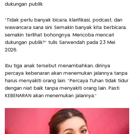
dukungan publik.
“Tidak perlu banyak bicara, klarifikasi, podcast, dan
wawancara sana sini. Semakin banyak kita berbicara,
semakin terlihat bohongnya. Mencoba mencari
dukungan publik?” tulis Sarwendah pada 23 Mei
2026.
Ibu tiga anak tersebut menambahkan, dirinya
percaya kebenaran akan menemukan jalannya tanpa
harus menyakiti orang lain. “Percaya Tuhan tidak tidur
dengan niat baik tanpa menyakiti orang lain. Pasti
KEBENARAN akan menemukan jalannya.”