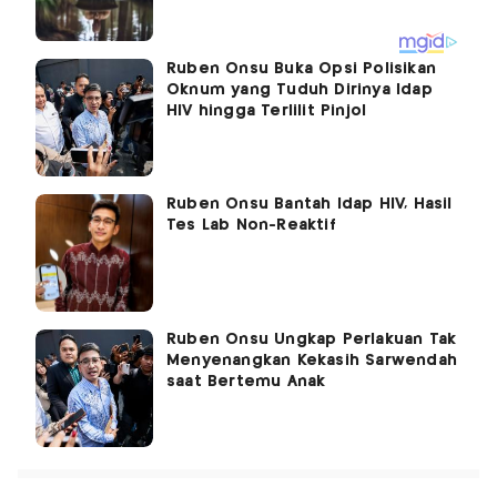
Ruben Onsu Buka Opsi Polisikan
Oknum yang Tuduh Dirinya Idap
HIV hingga Terlilit Pinjol
Ruben Onsu Bantah Idap HIV, Hasil
Tes Lab Non-Reaktif
Ruben Onsu Ungkap Perlakuan Tak
Menyenangkan Kekasih Sarwendah
saat Bertemu Anak