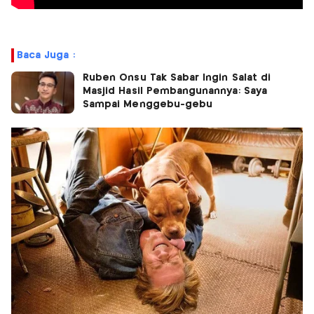
Baca Juga :
Ruben Onsu Tak Sabar Ingin Salat di
Masjid Hasil Pembangunannya: Saya
Sampai Menggebu-gebu