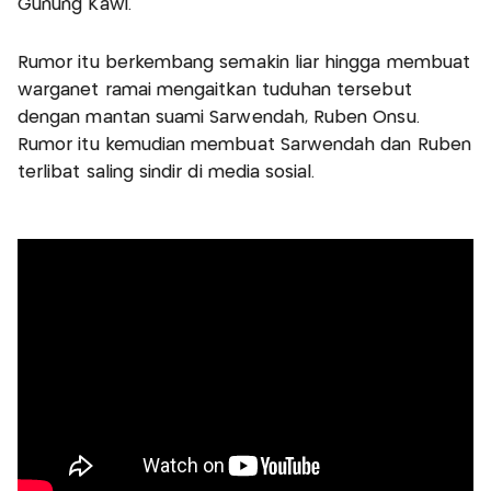
Gunung Kawi.
Rumor itu berkembang semakin liar hingga membuat
warganet ramai mengaitkan tuduhan tersebut
dengan mantan suami Sarwendah, Ruben Onsu.
Rumor itu kemudian membuat Sarwendah dan Ruben
terlibat saling sindir di media sosial.