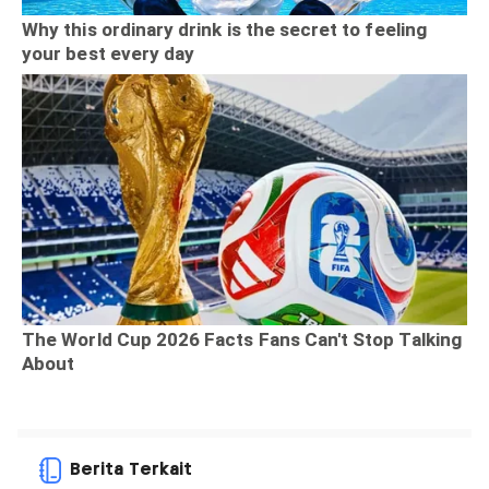
Berita Terkait