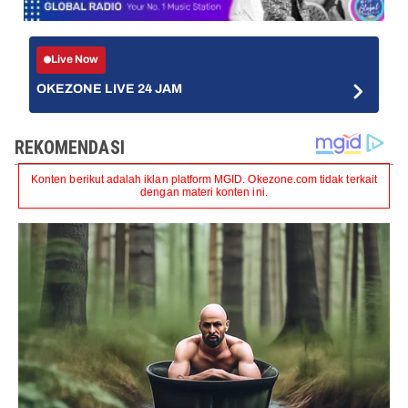
Live Now
OKEZONE LIVE 24 JAM