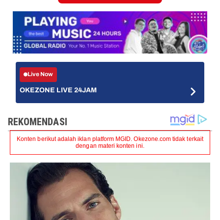
Live Now
OKEZONE LIVE 24JAM