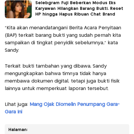
Selebgram Fuji Beberkan Modus Eks
Karyawan Hilangkan Barang Bukti, Reset
HP hingga Hapus Ribuan Chat Brand
"Kita akan menandatangani Berita Acara Penyitaan
(BAP) terkait barang bukti yang sudah pernah kita
sampaikan di tingkat penyidik sebelumnya," kata
Sandy.
Terkait bukti tambahan yang dibawa, Sandy
mengungkapkan bahwa timnya tidak hanya
membawa dokumen digital, tetapi juga bukti fisik
lainnya untuk memperkuat laporan tersebut.
Lihat juga:
Mang Ojak Diomelin Penumpang Gara-
Gara Ini
Halaman: