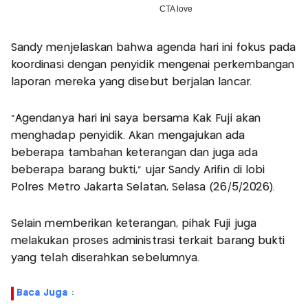
Sandy menjelaskan bahwa agenda hari ini fokus pada
koordinasi dengan penyidik mengenai perkembangan
laporan mereka yang disebut berjalan lancar.
"Agendanya hari ini saya bersama Kak Fuji akan
menghadap penyidik. Akan mengajukan ada
beberapa tambahan keterangan dan juga ada
beberapa barang bukti," ujar Sandy Arifin di lobi
Polres Metro Jakarta Selatan, Selasa (26/5/2026).
Selain memberikan keterangan, pihak Fuji juga
melakukan proses administrasi terkait barang bukti
yang telah diserahkan sebelumnya.
Baca Juga :