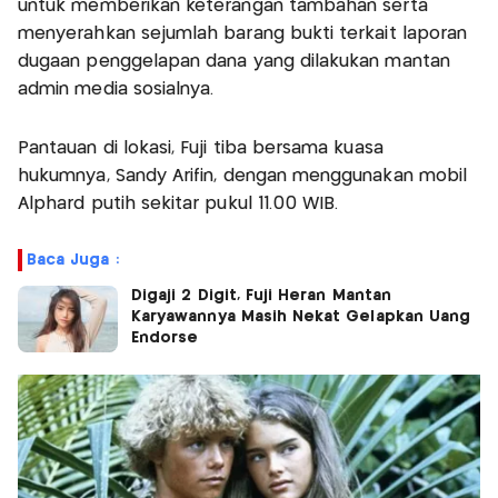
untuk memberikan keterangan tambahan serta
menyerahkan sejumlah barang bukti terkait laporan
dugaan penggelapan dana yang dilakukan mantan
admin media sosialnya.
Pantauan di lokasi, Fuji tiba bersama kuasa
hukumnya, Sandy Arifin, dengan menggunakan mobil
Alphard putih sekitar pukul 11.00 WIB.
Baca Juga :
Digaji 2 Digit, Fuji Heran Mantan
Karyawannya Masih Nekat Gelapkan Uang
Endorse