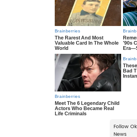
Follow Ok
News