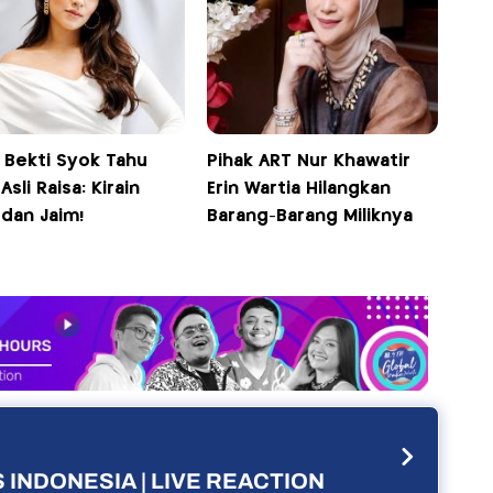
 Bekti Syok Tahu
Pihak ART Nur Khawatir
 Asli Raisa: Kirain
Erin Wartia Hilangkan
dan Jaim!
Barang-Barang Miliknya
 INDONESIA | LIVE REACTION