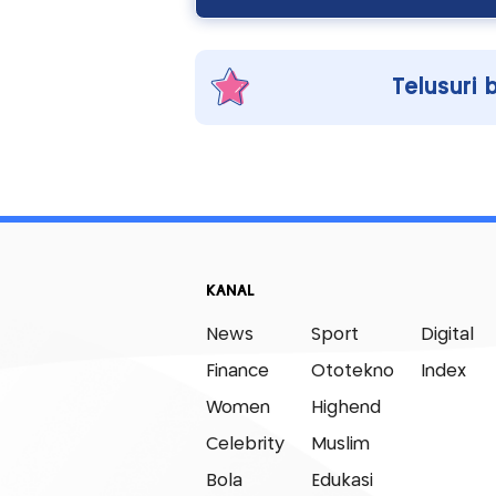
Telusuri 
KANAL
News
Sport
Digital
Finance
Ototekno
Index
Women
Highend
Celebrity
Muslim