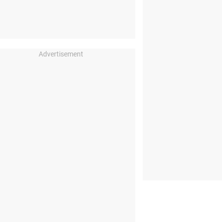
Advertisement