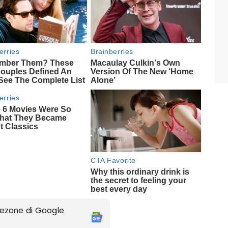
ezone di Google