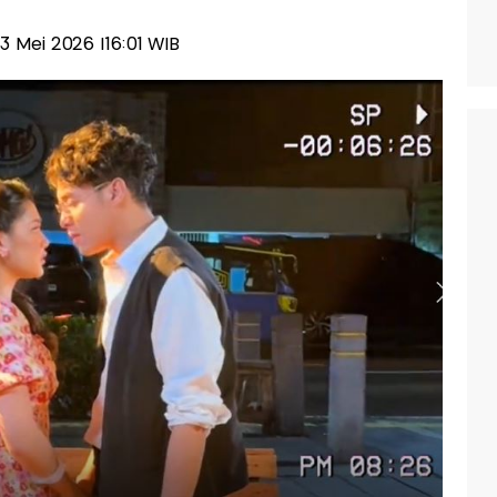
23 Mei 2026 |16:01 WIB