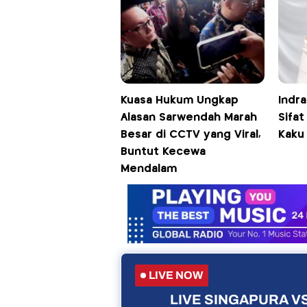
Kuasa Hukum Ungkap
Indra
Alasan Sarwendah Marah
Sifat
Besar di CCTV yang Viral,
Kaku 
Buntut Kecewa
Mendalam
LIVE NOW
LIVE SINGAPURA VS